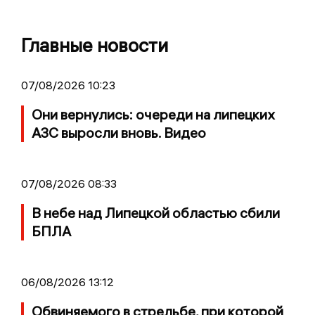
Главные новости
07/08/2026 10:23
Они вернулись: очереди на липецких
АЗС выросли вновь. Видео
07/08/2026 08:33
В небе над Липецкой областью сбили
БПЛА
06/08/2026 13:12
Обвиняемого в стрельбе, при которой