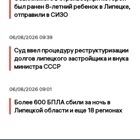
был ранен 8-летний ребенок в Липецке,
отправили в СИЗО
06/08/2026 09:39
Суд ввел процедуру реструктуризации
долгов липецкого застройщика и внука
министра СССР
06/08/2026 09:01
Более 600 БПЛА сбили за ночь в
Липецкой области и еще 18 регионах