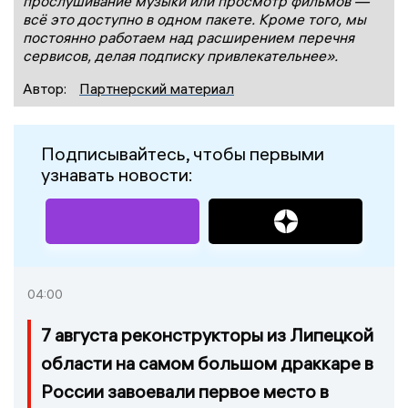
прослушивание музыки или просмотр фильмов —
всё это доступно в одном пакете. Кроме того, мы
постоянно работаем над расширением перечня
сервисов, делая подписку привлекательнее».
Автор:
Партнерский материал
Подписывайтесь, чтобы первыми
узнавать новости:
04:00
7 августа реконструкторы из Липецкой
области на самом большом драккаре в
России завоевали первое место в