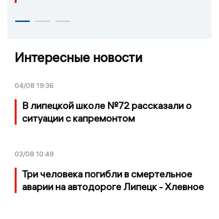
Интересные новости
04/08
19:36
В липецкой школе №72 рассказали о
ситуации с капремонтом
03/08
10:49
Три человека погибли в смертельное
аварии на автодороге Липецк - Хлевное