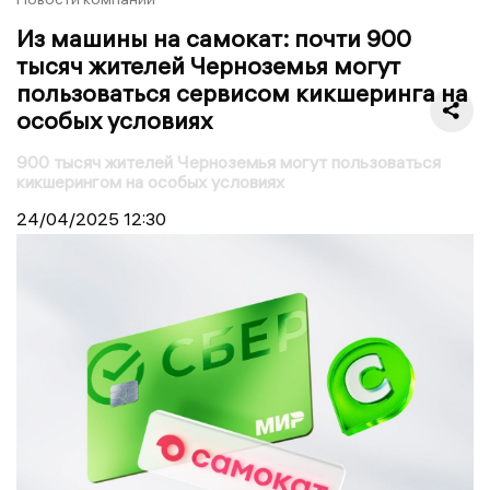
Из машины на самокат: почти 900
тысяч жителей Черноземья могут
пользоваться сервисом кикшеринга на
особых условиях
900 тысяч жителей Черноземья могут пользоваться
кикшерингом на особых условиях
24/04/2025
12:30