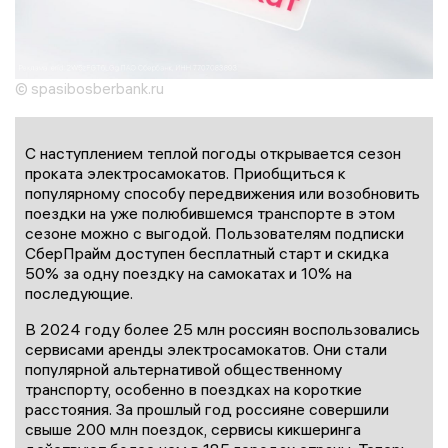
© spasibosberbank.ru
С наступлением теплой погоды открывается сезон
проката электросамокатов. Приобщиться к
популярному способу передвижения или возобновить
поездки на уже полюбившемся транспорте в этом
сезоне можно с выгодой. Пользователям подписки
СберПрайм доступен бесплатный старт и скидка
50% за одну поездку на самокатах и 10% на
последующие.
В 2024 году более 25 млн россиян воспользовались
сервисами аренды электросамокатов. Они стали
популярной альтернативой общественному
транспорту, особенно в поездках на короткие
расстояния. За прошлый год россияне совершили
свыше 200 млн поездок, сервисы кикшеринга