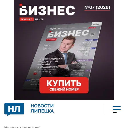
НОВОСТИ
ЛИПЕЦКА
Новости компаний