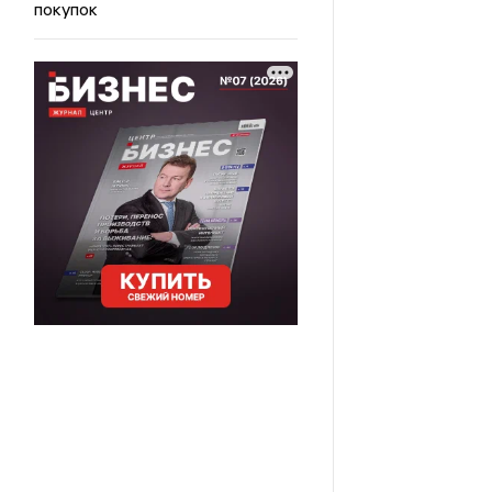
покупок