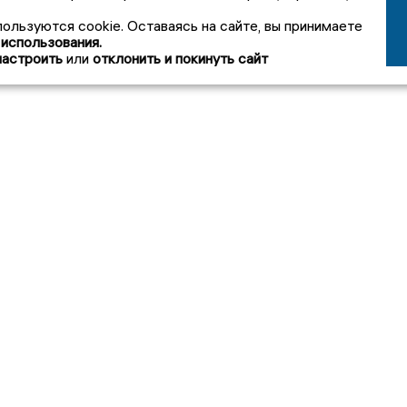
пользуются cookie. Оставаясь на сайте, вы принимаете
 использования.
настроить
или
отклонить и покинуть сайт