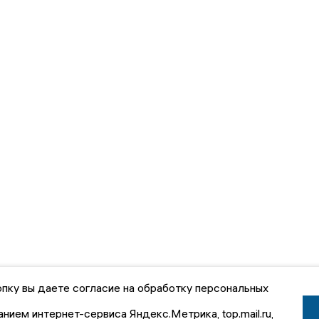
пку вы даете согласие на обработку персональных
анием интернет-сервиса Яндекс.Метрика, top.mail.ru,