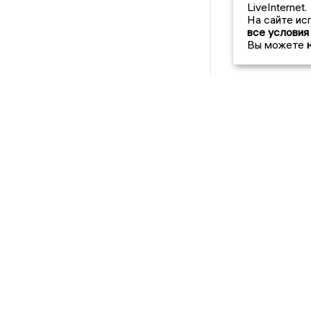
LiveInternet.
На сайте ис
все условия
Вы можете