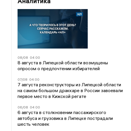
Аналитика
08/08
04:00
8 августа в Липецкой области возмущены
опросом о предпочтении избирателей
07/08
04:00
7 августа реконструкторы из Липецкой области
на самом большом драккаре в России завоевали
первое место в Кижской регате
06/08
04:00
6 августа в столкновении пассажирского
автобуса и грузовика в Липецке пострадали
шесть человек