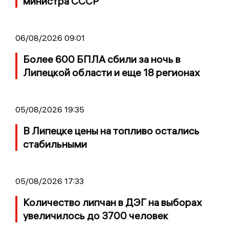
министра СССР
06/08/2026 09:01
Более 600 БПЛА сбили за ночь в
Липецкой области и еще 18 регионах
05/08/2026 19:35
В Липецке цены на топливо остались
стабильными
05/08/2026 17:33
Количество липчан в ДЭГ на выборах
увеличилось до 3700 человек