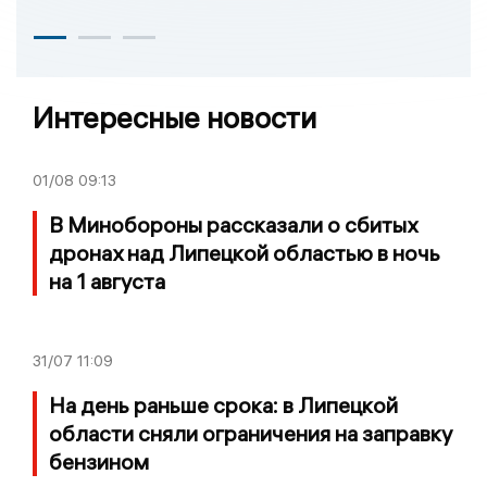
Интересные новости
01/08
09:13
В Минобороны рассказали о сбитых
дронах над Липецкой областью в ночь
на 1 августа
31/07
11:09
На день раньше срока: в Липецкой
области сняли ограничения на заправку
бензином