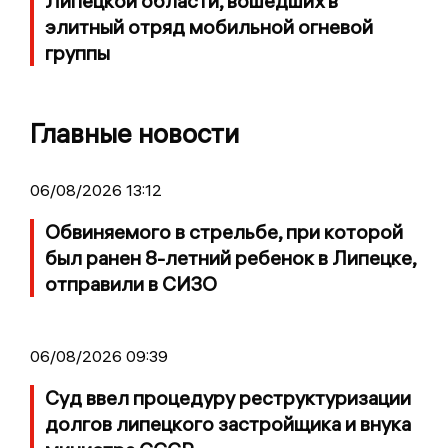
Липецкой области, вошедших в
элитный отряд мобильной огневой
группы
Главные новости
06/08/2026 13:12
Обвиняемого в стрельбе, при которой
был ранен 8-летний ребенок в Липецке,
отправили в СИЗО
06/08/2026 09:39
Суд ввел процедуру реструктуризации
долгов липецкого застройщика и внука