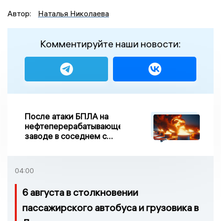
Автор:
Наталья Николаева
Комментируйте наши новости:
После атаки БПЛА на
нефтеперерабатывающем
заводе в соседнем с
Ивановской областью
регионе произошло
возгорание
04:00
6 августа в столкновении
пассажирского автобуса и грузовика в