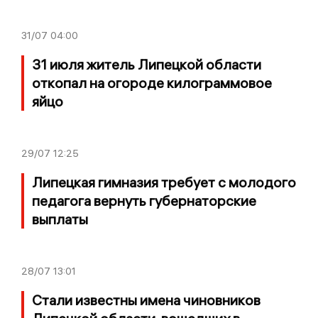
31/07
04:00
31 июля житель Липецкой области
откопал на огороде килограммовое
яйцо
29/07
12:25
Липецкая гимназия требует с молодого
педагога вернуть губернаторские
выплаты
28/07
13:01
Стали известны имена чиновников