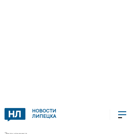
НОВОСТИ
ЛИПЕЦКА
Экономика