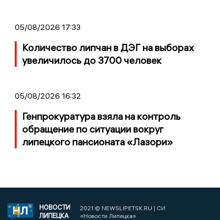
05/08/2026 17:33
Количество липчан в ДЭГ на выборах
увеличилось до 3700 человек
05/08/2026 16:32
Генпрокуратура взяла на контроль
обращение по ситуации вокруг
липецкого пансионата «Лазори»
НОВОСТИ
2021 © NEWSLIPETSK.RU | СИ
ЛИПЕЦКА
«Новости Липецка»