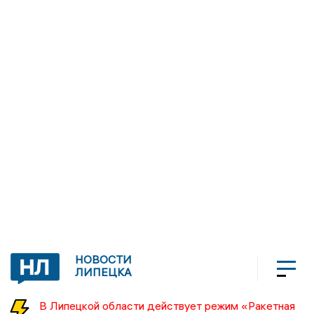
НОВОСТИ
ЛИПЕЦКА
В Липецкой области действует режим «Ракетная