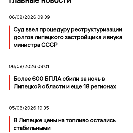
Главные новости
06/08/2026 09:39
Суд ввел процедуру реструктуризации
долгов липецкого застройщика и внука
министра СССР
06/08/2026 09:01
Более 600 БПЛА сбили за ночь в
Липецкой области и еще 18 регионах
05/08/2026 19:35
В Липецке цены на топливо остались
стабильными