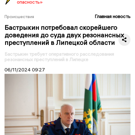
опасность»
Главная новость
Происшествия
Бастрыкин потребовал скорейшего
доведения до суда двух резонансных
преступлений в Липецкой области
Бастрыкин требует оперативного расследования
резонансных преступлений в Липецке
06/11/2024
09:27