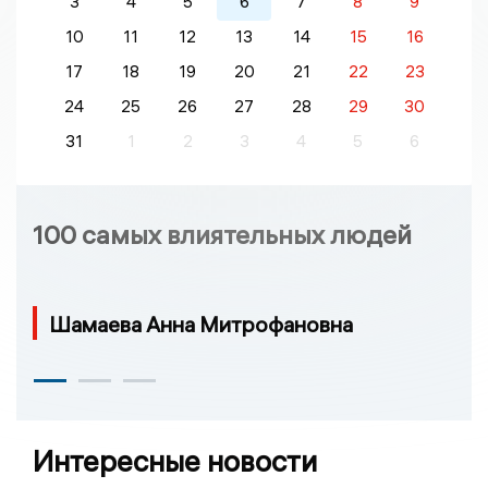
3
4
5
6
7
8
9
10
11
12
13
14
15
16
17
18
19
20
21
22
23
24
25
26
27
28
29
30
31
1
2
3
4
5
6
100 самых влиятельных людей
Шамаева Анна Митрофановна
Интересные новости