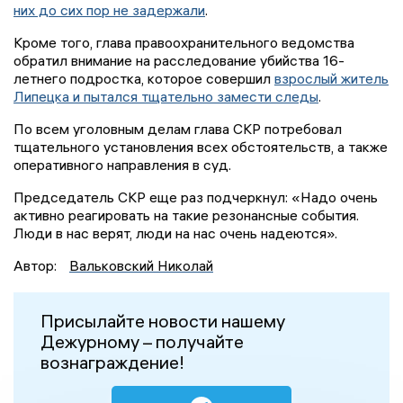
них до сих пор не задержали
.
Кроме того, глава правоохранительного ведомства
обратил внимание на расследование убийства 16-
летнего подростка, которое совершил
взрослый житель
Липецка и пытался тщательно замести следы
.
По всем уголовным делам глава СКР потребовал
тщательного установления всех обстоятельств, а также
оперативного направления в суд.
Председатель СКР еще раз подчеркнул: «Надо очень
активно реагировать на такие резонансные события.
Люди в нас верят, люди на нас очень надеются».
Автор:
Вальковский Николай
Присылайте новости нашему
Дежурному – получайте
вознаграждение!