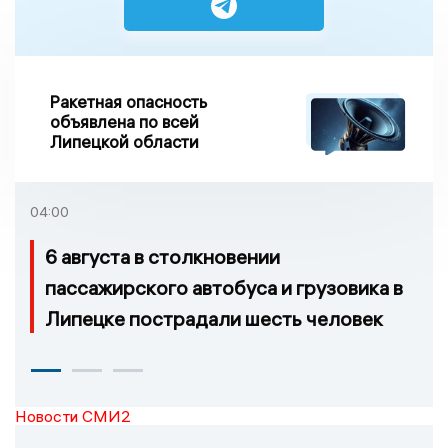
Ракетная опасность
объявлена по всей
Липецкой области
04:00
6 августа в столкновении
пассажирского автобуса и грузовика в
Липецке пострадали шесть человек
Новости СМИ2