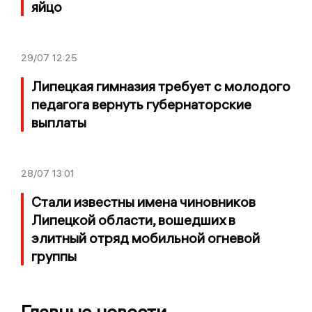
яйцо
29/07
12:25
Липецкая гимназия требует с молодого
педагога вернуть губернаторские
выплаты
28/07
13:01
Стали известны имена чиновников
Липецкой области, вошедших в
элитный отряд мобильной огневой
группы