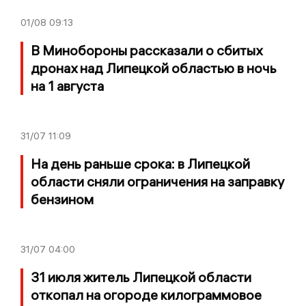
01/08
09:13
В Минобороны рассказали о сбитых
дронах над Липецкой областью в ночь
на 1 августа
31/07
11:09
На день раньше срока: в Липецкой
области сняли ограничения на заправку
бензином
31/07
04:00
31 июля житель Липецкой области
откопал на огороде килограммовое