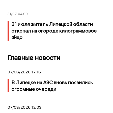
31/07
04:00
31 июля житель Липецкой области
откопал на огороде килограммовое
яйцо
Главные новости
07/08/2026 17:16
В Липецке на АЗС вновь появились
огромные очереди
07/08/2026 12:03