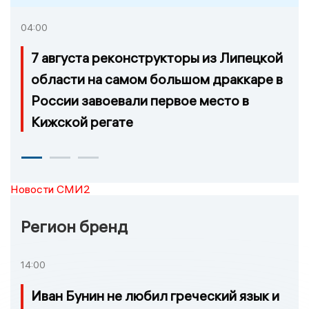
04:00
7 августа реконструкторы из Липецкой
области на самом большом драккаре в
России завоевали первое место в
Кижской регате
Новости СМИ2
Регион бренд
14:00
Иван Бунин не любил греческий язык и