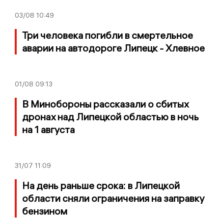
03/08
10:49
Три человека погибли в смертельное
аварии на автодороге Липецк - Хлевное
01/08
09:13
В Минобороны рассказали о сбитых
дронах над Липецкой областью в ночь
на 1 августа
31/07
11:09
На день раньше срока: в Липецкой
области сняли ограничения на заправку
бензином