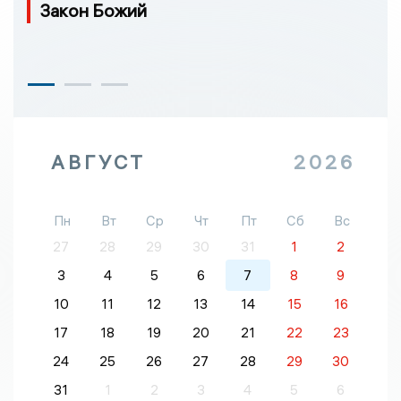
Закон Божий
АВГУСТ
2026
Пн
Вт
Ср
Чт
Пт
Сб
Вс
27
28
29
30
31
1
2
3
4
5
6
7
8
9
10
11
12
13
14
15
16
17
18
19
20
21
22
23
24
25
26
27
28
29
30
31
1
2
3
4
5
6