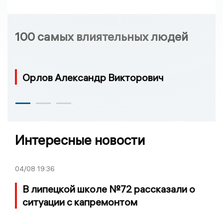
100 самых влиятельных людей
Орлов Александр Викторович
Интересные новости
04/08
19:36
В липецкой школе №72 рассказали о
ситуации с капремонтом