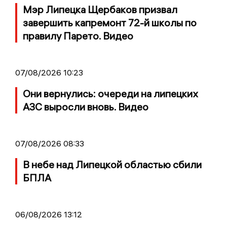
Мэр Липецка Щербаков призвал
завершить капремонт 72-й школы по
правилу Парето. Видео
07/08/2026 10:23
Они вернулись: очереди на липецких
АЗС выросли вновь. Видео
07/08/2026 08:33
В небе над Липецкой областью сбили
БПЛА
06/08/2026 13:12