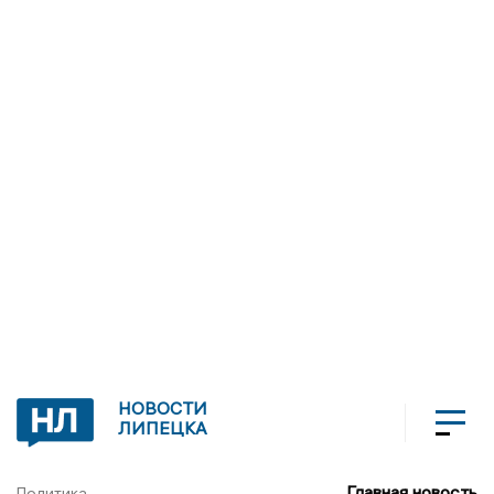
НОВОСТИ
ЛИПЕЦКА
Главная новость
Политика