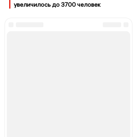
увеличилось до 3700 человек