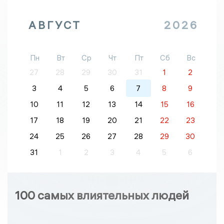
АВГУСТ
2026
Пн
Вт
Ср
Чт
Пт
Сб
Вс
27
28
29
30
31
1
2
3
4
5
6
7
8
9
10
11
12
13
14
15
16
17
18
19
20
21
22
23
24
25
26
27
28
29
30
31
1
2
3
4
5
6
100 самых влиятельных людей