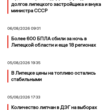
долгов липецкого застройщика и внука
министра СССР
06/08/2026 09:01
Более 600 БПЛА сбили за ночь в
Липецкой области и еще 18 регионах
05/08/2026 19:35
В Липецке цены на топливо остались
стабильными
05/08/2026 17:33
Количество липчан в ДЭГ на выборах