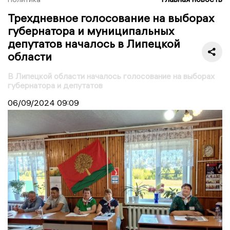
Трехдневное голосование на выборах
губернатора и муниципальных
депутатов началось в Липецкой
области
В Липецкой области началось голосование на выборах
губернатора и депутатов
06/09/2024
09:09