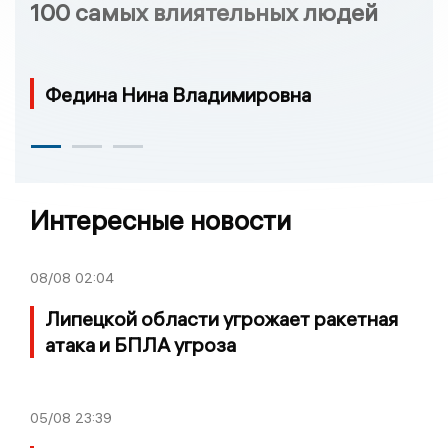
100 самых влиятельных людей
Федина Нина Владимировна
Интересные новости
08/08
02:04
Липецкой области угрожает ракетная
атака и БПЛА угроза
05/08
23:39