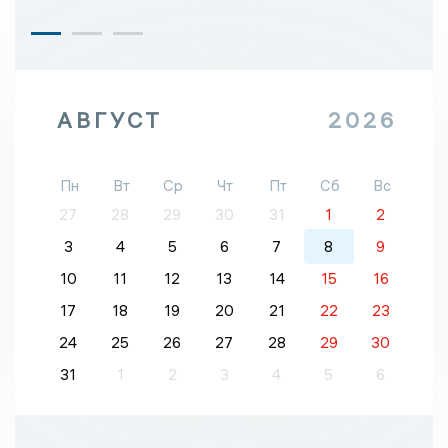
АВГУСТ
2026
Пн
Вт
Ср
Чт
Пт
Сб
Вс
27
28
29
30
31
1
2
3
4
5
6
7
8
9
10
11
12
13
14
15
16
17
18
19
20
21
22
23
24
25
26
27
28
29
30
31
1
2
3
4
5
6