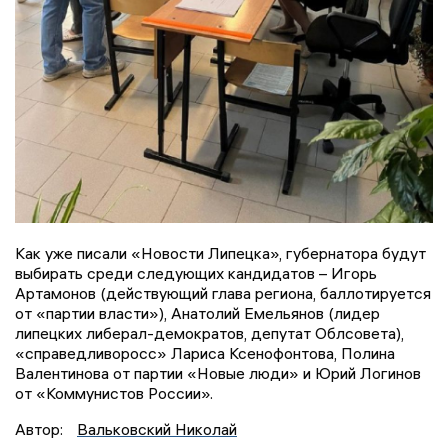
Как уже писали «Новости Липецка», губернатора будут
выбирать среди следующих кандидатов – Игорь
Артамонов (действующий глава региона, баллотируется
от «партии власти»), Анатолий Емельянов (лидер
липецких либерал-демократов, депутат Облсовета),
«справедливоросс» Лариса Ксенофонтова, Полина
Валентинова от партии «Новые люди» и Юрий Логинов
от «Коммунистов России».
Автор:
Вальковский Николай