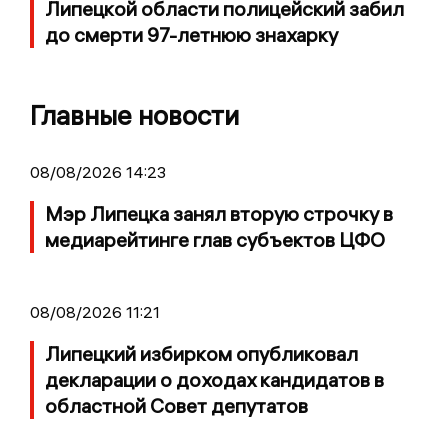
Липецкой области полицейский забил
до смерти 97-летнюю знахарку
Главные новости
08/08/2026 14:23
Мэр Липецка занял вторую строчку в
медиарейтинге глав субъектов ЦФО
08/08/2026 11:21
Липецкий избирком опубликовал
декларации о доходах кандидатов в
областной Совет депутатов