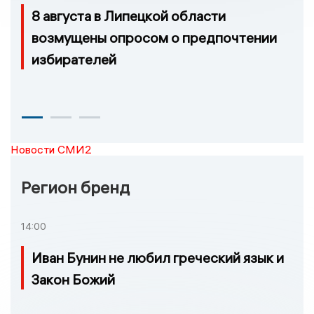
8 августа в Липецкой области
возмущены опросом о предпочтении
избирателей
Новости СМИ2
Регион бренд
14:00
Иван Бунин не любил греческий язык и
Закон Божий