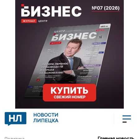
НОВОСТИ
ЛИПЕЦКА
Главная новость
Политика