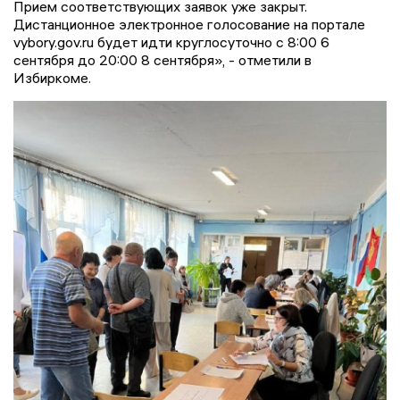
Прием соответствующих заявок уже закрыт.
Дистанционное электронное голосование на портале
vybory.gov.ru будет идти круглосуточно с 8:00 6
сентября до 20:00 8 сентября», - отметили в
Избиркоме.