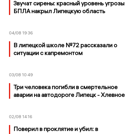
Звучат сирены: красный уровень угрозы
БПЛА накрыл Липецкую область
04/08
19:36
В липецкой школе №72 рассказали о
ситуации с капремонтом
03/08
10:49
Три человека погибли в смертельное
аварии на автодороге Липецк - Хлевное
02/08
14:16
Поверил в проклятие и убил: в