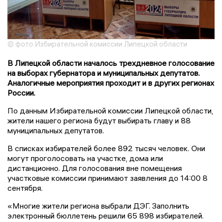
© фото Избирательной комиссии Липецкой области
В Липецкой области началось трехдневное голосование
на выборах губернатора и муниципальных депутатов.
Аналогичные мероприятия проходит и в других регионах
России.
По данным Избирательной комиссии Липецкой области,
жители нашего региона будут выбирать главу и 88
муниципальных депутатов.
В списках избирателей более 892 тысяч человек. Они
могут проголосовать на участке, дома или
дистанционно. Для голосования вне помещения
участковые комиссии принимают заявления до 14:00 8
сентября.
«Многие жители региона выбрали ДЭГ. Заполнить
электронный бюллетень решили 65 898 избирателей.