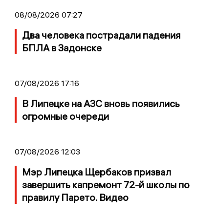
08/08/2026 07:27
Два человека пострадали падения
БПЛА в Задонске
07/08/2026 17:16
В Липецке на АЗС вновь появились
огромные очереди
07/08/2026 12:03
Мэр Липецка Щербаков призвал
завершить капремонт 72-й школы по
правилу Парето. Видео