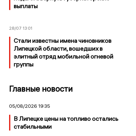
выплаты
28/07
13:01
Стали известны имена чиновников
Липецкой области, вошедших в
элитный отряд мобильной огневой
группы
Главные новости
05/08/2026 19:35
В Липецке цены на топливо остались
стабильными