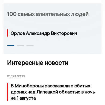
100 самых влиятельных людей
Орлов Александр Викторович
Интересные новости
01/08
09:13
В Минобороны рассказали о сбитых
дронах над Липецкой областью в ночь
на 1 августа