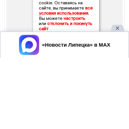
cookie. Оставаясь на
сайте, вы принимаете
все
условия использования.
Вы можете
настроить
или
отклонить и покинуть
сайт
Принять