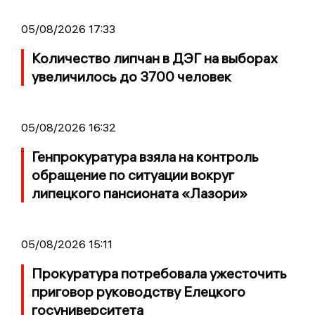
05/08/2026 17:33
Количество липчан в ДЭГ на выборах
увеличилось до 3700 человек
05/08/2026 16:32
Генпрокуратура взяла на контроль
обращение по ситуации вокруг
липецкого пансионата «Лазори»
05/08/2026 15:11
Прокуратура потребовала ужесточить
приговор руководству Елецкого
госуниверситета