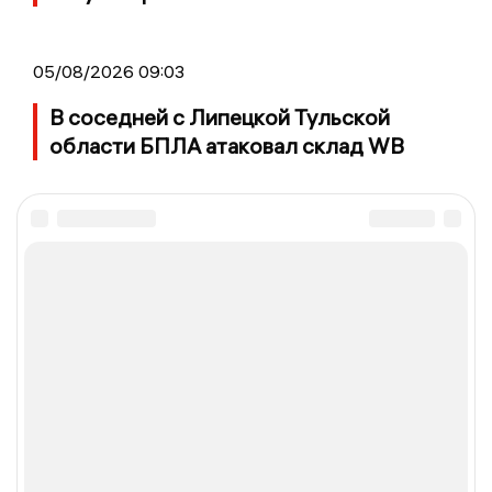
05/08/2026 09:03
В соседней с Липецкой Тульской
области БПЛА атаковал склад WB