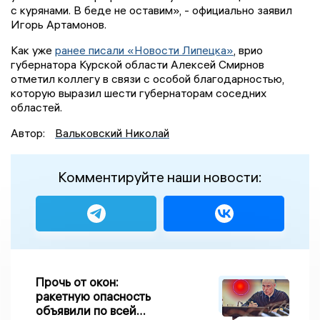
с курянами. В беде не оставим», - официально заявил
Игорь Артамонов.
Как уже
ранее писали «Новости Липецка»
, врио
губернатора Курской области Алексей Смирнов
отметил коллегу в связи с особой благодарностью,
которую выразил шести губернаторам соседних
областей.
Автор:
Вальковский Николай
Комментируйте наши новости:
Прочь от окон:
ракетную опасность
объявили по всей