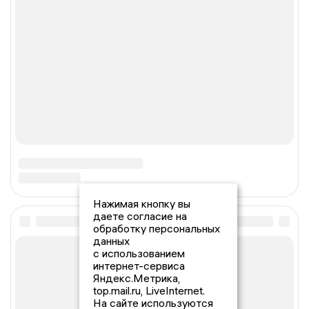
Нажимая кнопку вы
даете согласие на
обработку персональных
данных
с использованием
интернет-сервиса
Яндекс.Метрика,
top.mail.ru, LiveInternet.
На сайте используются