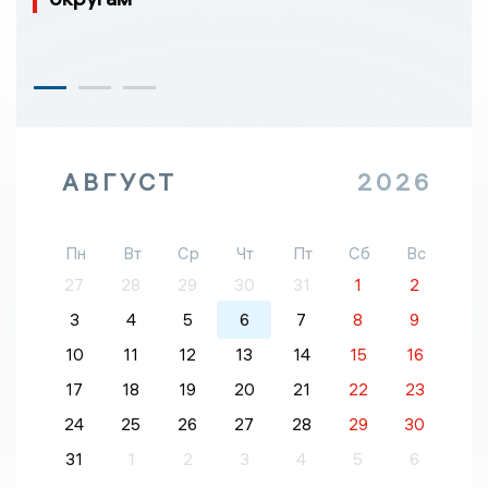
АВГУСТ
2026
Пн
Вт
Ср
Чт
Пт
Сб
Вс
27
28
29
30
31
1
2
3
4
5
6
7
8
9
10
11
12
13
14
15
16
17
18
19
20
21
22
23
24
25
26
27
28
29
30
31
1
2
3
4
5
6