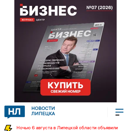
НОВОСТИ
ЛИПЕЦКА
Ночью 6 августа в Липецкой области объявили