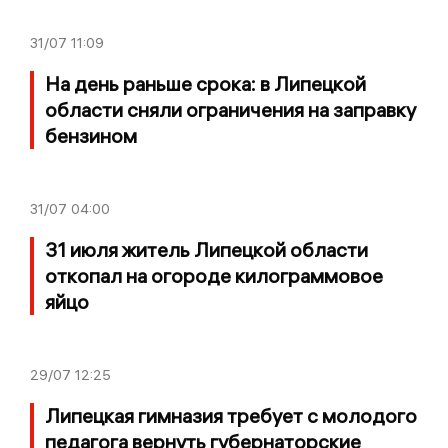
31/07
11:09
На день раньше срока: в Липецкой
области сняли ограничения на заправку
бензином
31/07
04:00
31 июля житель Липецкой области
откопал на огороде килограммовое
яйцо
29/07
12:25
Липецкая гимназия требует с молодого
педагога вернуть губернаторские