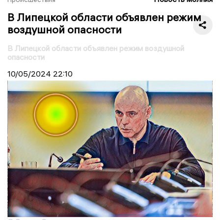
В Липецкой области объявлен режим
воздушной опасности
В Липецкой области объявлен режим воздушной
опасности
10/05/2024
22:10