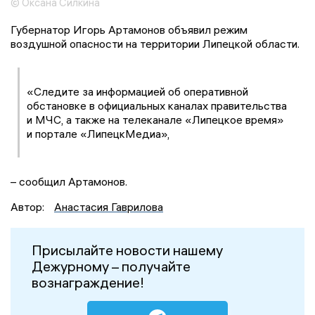
© Оксана Силкина
Губернатор Игорь Артамонов объявил режим
воздушной опасности на территории Липецкой области.
«Следите за информацией об оперативной
обстановке в официальных каналах правительства
и МЧС, а также на телеканале «Липецкое время»
и портале «ЛипецкМедиа»,
– сообщил Артамонов.
Автор:
Анастасия Гаврилова
Присылайте новости нашему
Дежурному – получайте
вознаграждение!