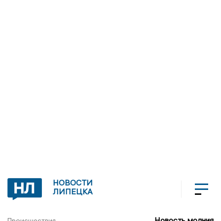
НОВОСТИ
ЛИПЕЦКА
Новость молния
Происшествия