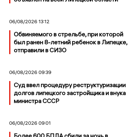
06/08/2026 13:12
Обвиняемого в стрельбе, при которой
был ранен 8-летний ребенок в Липецке,
отправили в СИЗО
06/08/2026 09:39
Суд ввел процедуру реструктуризации
долгов липецкого застройщика и внука
министра СССР
06/08/2026 09:01
Более 600 БПЛА сбили за ночь в