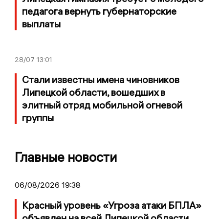
педагога вернуть губернаторские
выплаты
28/07
13:01
Стали известны имена чиновников
Липецкой области, вошедших в
элитный отряд мобильной огневой
группы
Главные новости
06/08/2026 19:38
Красный уровень «Угроза атаки БПЛА»
объявлен на всей Липецкой области