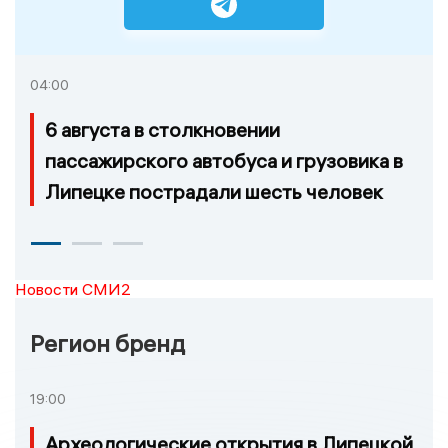
04:00
6 августа в столкновении
пассажирского автобуса и грузовика в
Липецке пострадали шесть человек
Новости СМИ2
Регион бренд
19:00
Археологические открытия в Липецкой