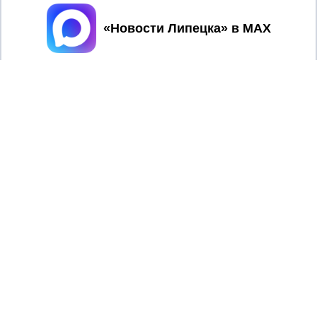
Принять