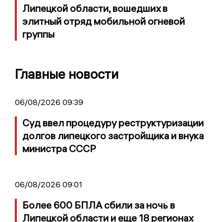
Липецкой области, вошедших в
элитный отряд мобильной огневой
группы
Главные новости
06/08/2026 09:39
Суд ввел процедуру реструктуризации
долгов липецкого застройщика и внука
министра СССР
06/08/2026 09:01
Более 600 БПЛА сбили за ночь в
Липецкой области и еще 18 регионах