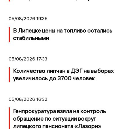
05/08/2026 19:35
В Липецке цены на топливо остались
стабильными
05/08/2026 17:33
Количество липчан в ДЭГ на выборах
увеличилось до 3700 человек
05/08/2026 16:32
Генпрокуратура взяла на контроль
обращение по ситуации вокруг
липецкого пансионата «Лазори»