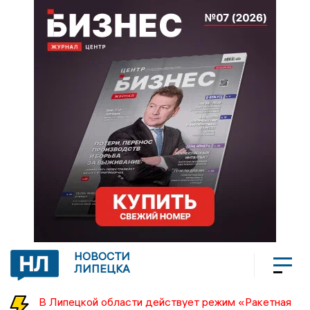
НОВОСТИ
ЛИПЕЦКА
В Липецкой области действует режим «Ракетная