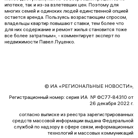
ипотеке, так и из-за взлетевших цен. Поэтому для
многих семей и одиноких людей единственной опцией
остается аренда. Пользуясь возрастающим спросом,
владельцы квартир повышают ставки, тем более что
для них содержание и ремонт жилья становится тоже
все более затратным», - комментирует эксперт по
недвижимости Павел Луценко.
© ИА «РЕГИОНАЛЬНЫЕ НОВОСТИ»,
Регистрационный номер: серия ИА № ФС77-84310 от
26 декабря 2022 г.
согласно выписке из реестра зарегистрированных
средств массовой информации выдана Федеральной
службой по надзору в сфере связи, информационных
технологий и массовых коммуникаций