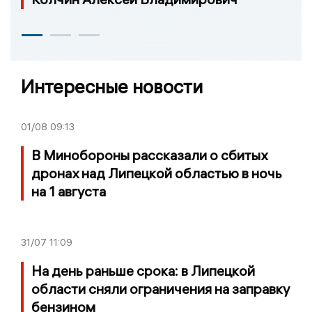
Интересные новости
01/08
09:13
В Минобороны рассказали о сбитых
дронах над Липецкой областью в ночь
на 1 августа
31/07
11:09
На день раньше срока: в Липецкой
области сняли ограничения на заправку
бензином