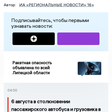
Автор:
ИА «РЕГИОНАЛЬНЫЕ НОВОСТИ» 16+
Подписывайтесь, чтобы первыми
узнавать новости:
Ракетная опасность
объявлена по всей
Липецкой области
04:00
6 августа в столкновении
пассажирского автобуса и грузовика в