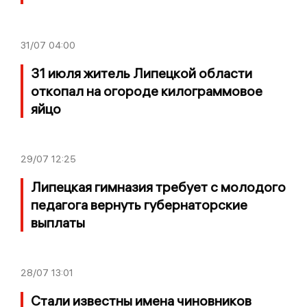
31/07
04:00
31 июля житель Липецкой области
откопал на огороде килограммовое
яйцо
29/07
12:25
Липецкая гимназия требует с молодого
педагога вернуть губернаторские
выплаты
28/07
13:01
Стали известны имена чиновников