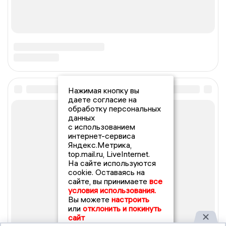
Нажимая кнопку вы
даете согласие на
обработку персональных
данных
с использованием
интернет-сервиса
Яндекс.Метрика,
top.mail.ru, LiveInternet.
На сайте используются
cookie. Оставаясь на
сайте, вы принимаете
все
условия использования.
Вы можете
настроить
или
отклонить и покинуть
сайт