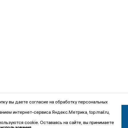
пку вы даете согласие на обработку персональных
анием интернет-сервиса Яндекс.Метрика, top.mail.ru,
пользуются cookie. Оставаясь на сайте, вы принимаете
 использования.