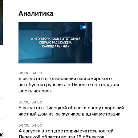
Аналитика
06/08
04:00
6 августа в столкновении пассажирского
автобуса и грузовика в Липецке пострадали
шесть человек
05/08
04:00
5 августа в Липецкой области снесут хороший
частный дом из-за жуликов в администрации
04/08
04:00
4 августа в топ достопримечательностей
к
Липецкой области вошли 15 объектов