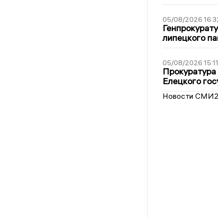
05/08/2026 16:3
Генпрокурату
липецкого п
05/08/2026 15:1
Прокуратура 
Елецкого гос
Новости СМИ