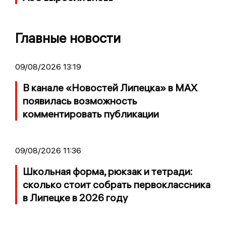
Главные новости
09/08/2026 13:19
В канале «Новостей Липецка» в MAX
появилась возможность
комментировать публикации
09/08/2026 11:36
Школьная форма, рюкзак и тетради:
сколько стоит собрать первоклассника
в Липецке в 2026 году