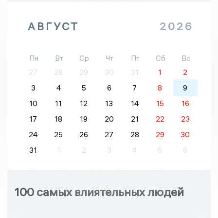
АВГУСТ
2026
Пн
Вт
Ср
Чт
Пт
Сб
Вс
27
28
29
30
31
1
2
3
4
5
6
7
8
9
10
11
12
13
14
15
16
17
18
19
20
21
22
23
24
25
26
27
28
29
30
31
1
2
3
4
5
6
100 самых влиятельных людей