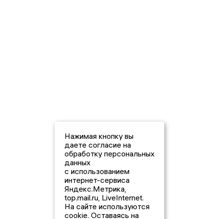
Нажимая кнопку вы
даете согласие на
обработку персональных
данных
с использованием
интернет-сервиса
Яндекс.Метрика,
top.mail.ru, LiveInternet.
На сайте используются
cookie. Оставаясь на