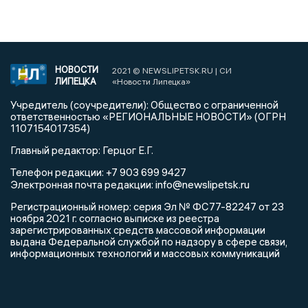
НОВОСТИ
2021 © NEWSLIPETSK.RU | СИ
ЛИПЕЦКА
«Новости Липецка»
Учредитель (соучредители): Общество с ограниченной
ответственностью «РЕГИОНАЛЬНЫЕ НОВОСТИ» (ОГРН
1107154017354)
Главный редактор: Герцог Е.Г.
Телефон редакции: +7 903 699 9427
info@newslipetsk.ru
Электронная почта редакции:
Регистрационный номер: серия Эл № ФС77-82247 от 23
ноября 2021 г. согласно выписке из реестра
зарегистрированных средств массовой информации
выдана Федеральной службой по надзору в сфере связи,
информационных технологий и массовых коммуникаций