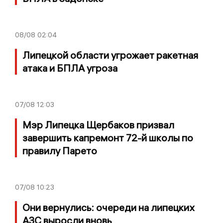
08/08
02:04
Липецкой области угрожает ракетная
атака и БПЛА угроза
07/08
12:03
Мэр Липецка Щербаков призвал
завершить капремонт 72-й школы по
правилу Парето
07/08
10:23
Они вернулись: очереди на липецких
АЗС выросли вновь