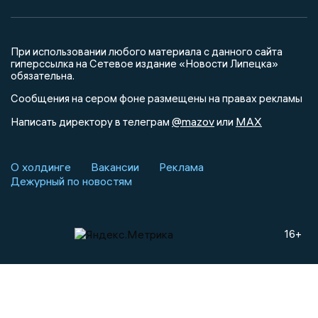
При использовании любого материала с данного сайта
гиперссылка на Сетевое издание «Новости Липецка»
обязательна.
Сообщения на сером фоне размещены на правах рекламы
@mazov
MAX
Написать директору в телеграм
или
О холдинге
Вакансии
Реклама
Дежурный по новостям
16+