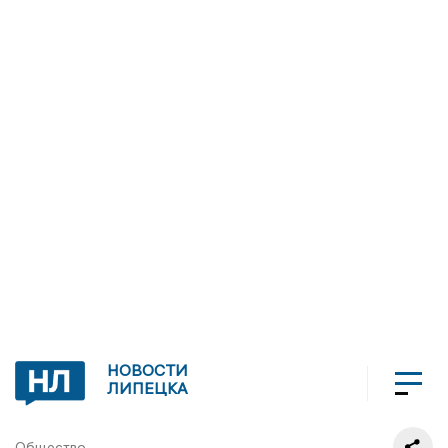
НОВОСТИ
ЛИПЕЦКА
Общество