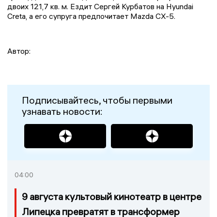
двоих 121,7 кв. м. Ездит Сергей Курбатов на Hyundai
Creta, а его супруга предпочитает Mazda CX-5.
Автор:
Подписывайтесь, чтобы первыми
узнавать новости:
04:00
9 августа культовый кинотеатр в центре
Липецка превратят в трансформер