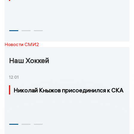
Новости СМИ2
Наш Хоккей
12:01
Николай Кныжов присоединился к СКА