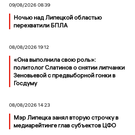
09/08/2026 08:39
Ночью над Липецкой областью
перехватили БПЛА
08/08/2026 19:12
«Она выполнила свою роль»:
политолог Слатинов о снятии липчанки
Зеновьевой с предвыборной гонки в
Госдуму
08/08/2026 14:23
Мэр Липецка занял вторую строчку в
медиарейтинге глав субъектов ЦФО