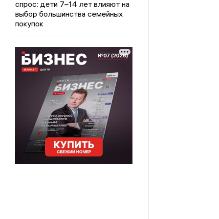
спрос: дети 7–14 лет влияют на
выбор большинства семейных
покупок