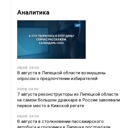
Аналитика
08/08
04:00
8 августа в Липецкой области возмущены
опросом о предпочтении избирателей
07/08
04:00
7 августа реконструкторы из Липецкой области
на самом большом драккаре в России завоевали
первое место в Кижской регате
06/08
04:00
6 августа в столкновении пассажирского
автобуса и грузовика в Липецке пострадали