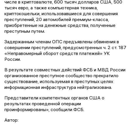
числе в криптовалюте, 600 тысяч долларов США, 500
тысяч евро, а также компьютерная техника,
криптокошельки, использовавшиеся для совершения
преступлений, 20 автомобилей премиум-класса,
приобретенные на денежные средства, полученные
преступным путем.
Задержанным членам ОПС предъявлены обвинения в
совершении преступлений, предусмотренных ч. 2 ст. 187
«Неправомерный оборот средств платежей» УК
России.
В результате совместных действий ФСБ и МВД России
организованное преступное сообщество прекратило
существование, используемая в преступных целях
информационная инфраструктура нейтрализована.
Представители компетентных органов США о
результатах проведенной операции
проинформированы», сообщили ФСБ.
Автор: