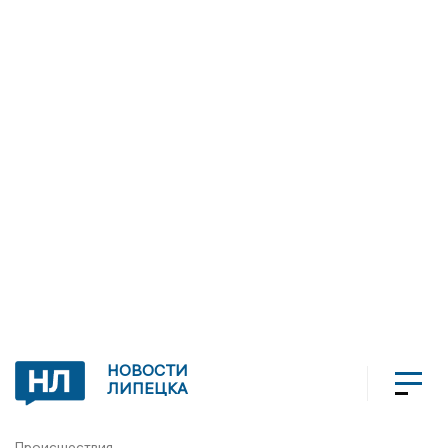
НОВОСТИ
ЛИПЕЦКА
Происшествия