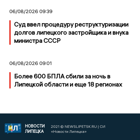
06/08/2026 09:39
Суд ввел процедуру реструктуризации
долгов липецкого застройщика и внука
министра СССР
06/08/2026 09:01
Более 600 БПЛА сбили за ночь в
Липецкой области и еще 18 регионах
НОВОСТИ
2021 © NEWSLIPETSK.RU | СИ
ЛИПЕЦКА
«Новости Липецка»