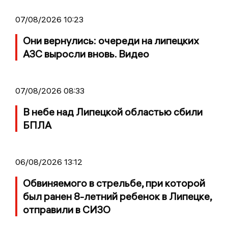
07/08/2026 10:23
Они вернулись: очереди на липецких
АЗС выросли вновь. Видео
07/08/2026 08:33
В небе над Липецкой областью сбили
БПЛА
06/08/2026 13:12
Обвиняемого в стрельбе, при которой
был ранен 8-летний ребенок в Липецке,
отправили в СИЗО