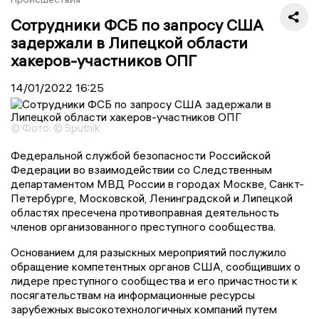
Сотрудники ФСБ по запросу США
задержали в Липецкой области
хакеров-участников ОПГ
14/01/2022
16:25
© Фото: © Sputnik
Федеральной службой безопасности Российской
Федерации во взаимодействии со Следственным
департаментом МВД России в городах Москве, Санкт-
Петербурге, Московской, Ленинградской и Липецкой
областях пресечена противоправная деятельность
членов организованного преступного сообщества.
Основанием для разыскных мероприятий послужило
обращение компетентных органов США, сообщивших о
лидере преступного сообщества и его причастности к
посягательствам на информационные ресурсы
зарубежных высокотехнологичных компаний путем