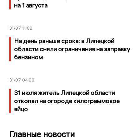
на 1 августа
31/07
11:09
На день раньше срока: в Липецкой
области сняли ограничения на заправку
бензином
31/07
04:00
31 июля житель Липецкой области
откопал на огороде килограммовое
яйцо
Главные новости