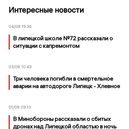
Интересные новости
04/08
19:36
В липецкой школе №72 рассказали о
ситуации с капремонтом
03/08
10:49
Три человека погибли в смертельное
аварии на автодороге Липецк - Хлевное
01/08
09:13
В Минобороны рассказали о сбитых
дронах над Липецкой областью в ночь