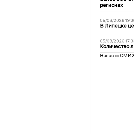
регионах
05/08/2026 19:3
В Липецке це
05/08/2026 17:3
Количество л
Новости СМИ