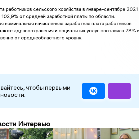
та работников сельского хозяйства в январе-сентябре 2021
 102,9% от средней заработной платы по области.
 номинальная начисленная заработная плата работников
 также здравоохранения и социальных услуг составила 78% 
венно от среднеобластного уровня.
вайтесь, чтобы первыми
 новости:
вости Интервью