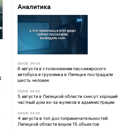
Аналитика
и
06/08
04:00
6 августа в столкновении пассажирского
автобуса и грузовика в Липецке пострадали
к
шесть человек
05/08
04:00
5 августа в Липецкой области снесут хороший
частный дом из-за жуликов в администрации
04/08
04:00
4 августа в топ достопримечательностей
Липецкой области вошли 15 объектов