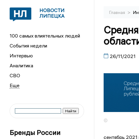
НОВОСТИ
>
Главная
Ин
ЛИПЕЦКА
Средня
100 самых влиятельных людей
области
События недели
Интервью
26/11/2021
Аналитика
СВО
©
Бренды России
сентябрь 2021 