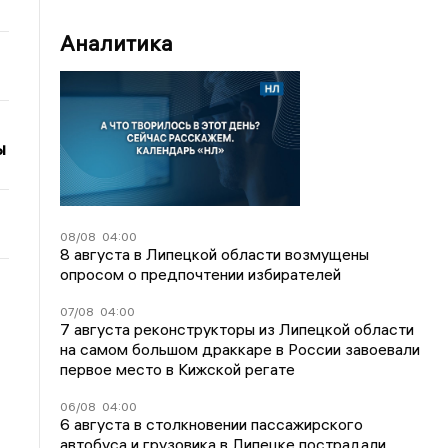
Аналитика
ы
08/08
04:00
8 августа в Липецкой области возмущены
опросом о предпочтении избирателей
07/08
04:00
7 августа реконструкторы из Липецкой области
на самом большом драккаре в России завоевали
первое место в Кижской регате
06/08
04:00
6 августа в столкновении пассажирского
автобуса и грузовика в Липецке пострадали