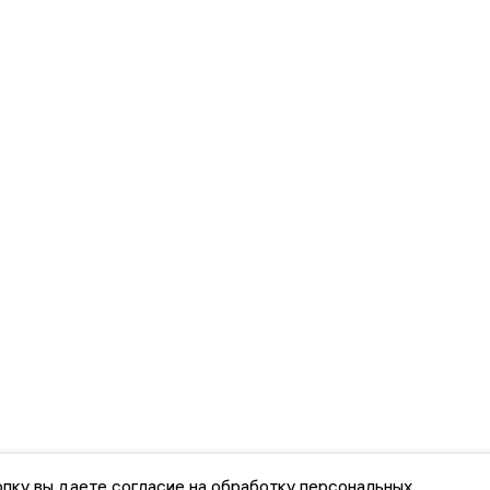
пку вы даете согласие на обработку персональных