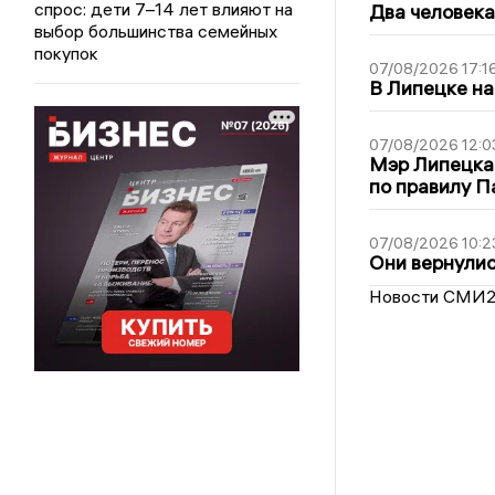
спрос: дети 7–14 лет влияют на
Два человека
выбор большинства семейных
покупок
07/08/2026 17:1
В Липецке на
07/08/2026 12:0
Мэр Липецка
по правилу П
07/08/2026 10:2
Они вернулис
Новости СМИ