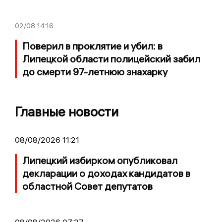
02/08
14:16
Поверил в проклятие и убил: в
Липецкой области полицейский забил
до смерти 97-летнюю знахарку
Главные новости
08/08/2026 11:21
Липецкий избирком опубликовал
декларации о доходах кандидатов в
областной Совет депутатов