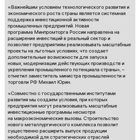
«Важнейшим условием технологического развития и
экономического роста страны является системная
поддержка инвестиционной активности
промышленных предприятий. Новая
программа Минпромторга России направлена на
расширение инвестиций в реальный сектор и
позволяет предприятиям реализовывать масштабные
проекты на льготных условиях, что создает
дополнительные возможности для запуска
новых, модернизации действующих производств и
укрепления промышленного потенциала страны», –
отметил заместитель министра промышленности и
торговли РФ Михаил Юрин.
«Совместно с государственными институтами
развития мы создаем условия, при которых
предприятия могут реализовывать масштабные
инвестиционные программы несмотря
на макроэкономические вызовы. Строительство
нового металлургического комплекса позволит
существенно расширить выпуск продукции
необходимой для стратегических отраслей