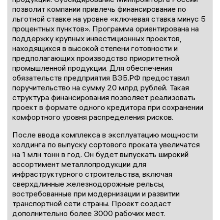
позволит компании привлечь финансирование по
льготной ставке на уровне «ключевая ставка минус 5
процентных пунктов». Программа ориентирована на
поддержку крупных инвестиционных проектов,
находящихся в высокой степени готовности и
предполагающих производство приоритетной
промышленной продукции. Для обеспечения
обязательств предприятия ВЭБ.РФ предоставил
поручительство на сумму 20 млрд рублей. Такая
структура финансирования позволяет реализовать
проект в формате одного кредитора при сохранении
комфортного уровня распределения рисков.
После ввода комплекса в эксплуатацию мощности
холдинга по выпуску сортового проката увеличатся
на 1 млн тонн в год. Он будет выпускать широкий
ассортимент металлопродукции для
инфраструктурного строительства, включая
сверхдлинные железнодорожные рельсы,
востребованные при модернизации и развитии
транспортной сети страны. Проект создаст
дополнительно более 3000 рабочих мест.