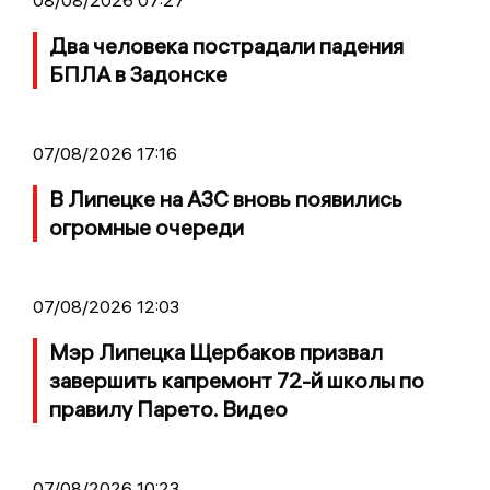
08/08/2026 07:27
Два человека пострадали падения
БПЛА в Задонске
07/08/2026 17:16
В Липецке на АЗС вновь появились
огромные очереди
07/08/2026 12:03
Мэр Липецка Щербаков призвал
завершить капремонт 72-й школы по
правилу Парето. Видео
07/08/2026 10:23