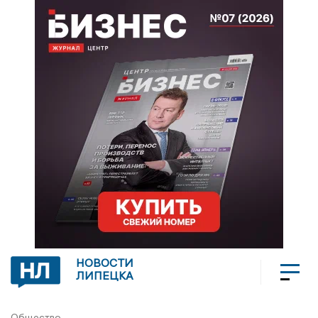
НОВОСТИ
ЛИПЕЦКА
Общество