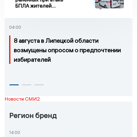
БПЛА жителей
Задонска
удовлетворительное
04:00
8 августа в Липецкой области
возмущены опросом о предпочтении
избирателей
Новости СМИ2
Регион бренд
14:00