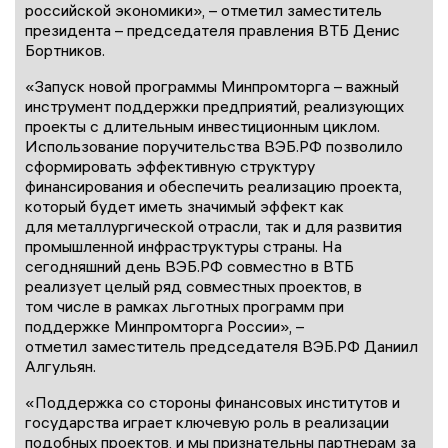
российской экономики», – отметил заместитель
президента – председателя правления ВТБ Денис
Бортников.
«Запуск новой программы Минпромторга – важный
инструмент поддержки предприятий, реализующих
проекты с длительным инвестиционным циклом.
Использование поручительства ВЭБ.РФ позволило
сформировать эффективную структуру
финансирования и обеспечить реализацию проекта,
который будет иметь значимый эффект как
для металлургической отрасли, так и для развития
промышленной инфраструктуры страны. На
сегодняшний день ВЭБ.РФ совместно в ВТБ
реализует целый ряд совместных проектов, в
том числе в рамках льготных программ при
поддержке Минпромторга России», –
отметил заместитель председателя ВЭБ.РФ Даниил
Алгульян.
«Поддержка со стороны финансовых институтов и
государства играет ключевую роль в реализации
подобных проектов, и мы признательны партнерам за