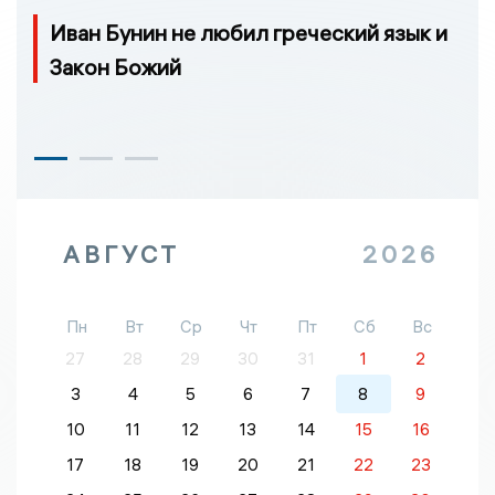
Иван Бунин не любил греческий язык и
Закон Божий
АВГУСТ
2026
Пн
Вт
Ср
Чт
Пт
Сб
Вс
27
28
29
30
31
1
2
3
4
5
6
7
8
9
10
11
12
13
14
15
16
17
18
19
20
21
22
23