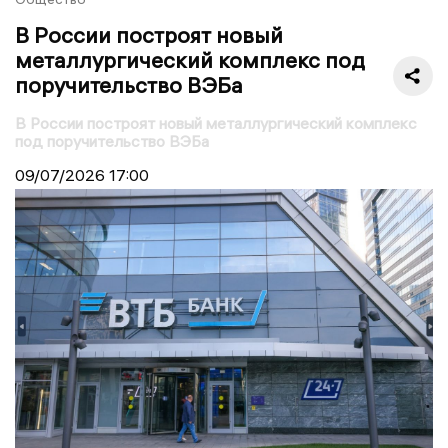
В России построят новый
металлургический комплекс под
поручительство ВЭБа
В России построят новый металлургический комплекс
под поручительство ВЭБа
09/07/2026
17:00