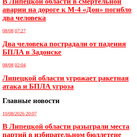
В Липецкой области в смертельной
аварии на дороге к М-4 «Дон» погибло
два человека
08/08
07:27
Два человека пострадали от падения
БПЛА в Задонске
08/08
02:04
Липецкой области угрожает ракетная
атака и БПЛА угроза
Главные новости
10/08/2026 20:07
В Липецкой области разыграли места
партий в избирательном бюллетене