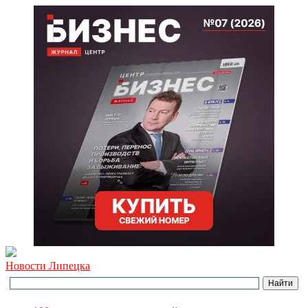
Новости Липецка