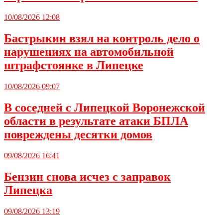
10/08/2026 12:08
Бастрыкин взял на контроль дело о
нарушениях на автомобильной
штрафстоянке в Липецке
10/08/2026 09:07
В соседней с Липецкой Воронежской
области в результате атаки БПЛА
повреждены десятки домов
09/08/2026 16:41
Бензин снова исчез с заправок
Липецка
09/08/2026 13:19