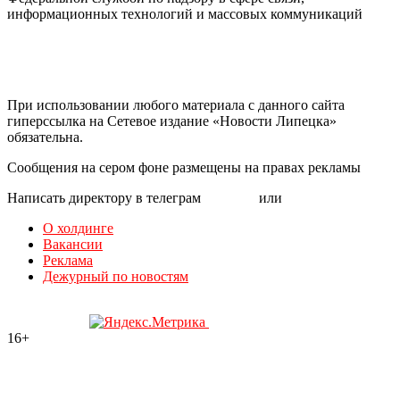
информационных технологий и массовых коммуникаций
При использовании любого материала с данного сайта
гиперссылка на Сетевое издание «Новости Липецка»
обязательна.
Сообщения на сером фоне размещены на правах рекламы
Написать директору в телеграм
@mazov
или
MAX
О холдинге
Вакансии
Реклама
Дежурный по новостям
16+