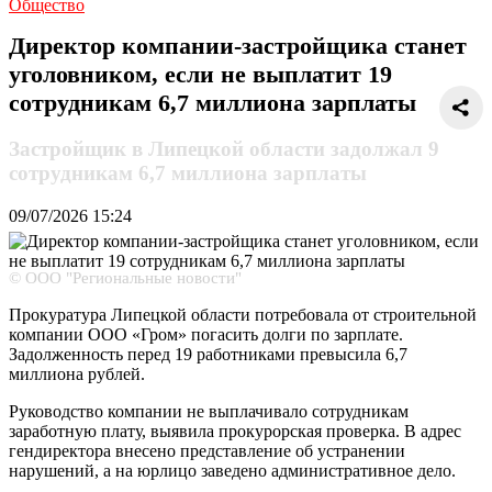
Общество
Директор компании-застройщика станет
уголовником, если не выплатит 19
сотрудникам 6,7 миллиона зарплаты
Застройщик в Липецкой области задолжал 9
сотрудникам 6,7 миллиона зарплаты
09/07/2026
15:24
© ООО "Региональные новости"
Прокуратура Липецкой области потребовала от строительной
компании ООО «Гром» погасить долги по зарплате.
Задолженность перед 19 работниками превысила 6,7
миллиона рублей.
Руководство компании не выплачивало сотрудникам
заработную плату, выявила прокурорская проверка. В адрес
гендиректора внесено представление об устранении
нарушений, а на юрлицо заведено административное дело.