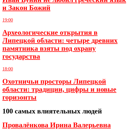
и Закон Божий
19:00
Археологические открытия в
Липецкой области: четыре древних
памятника взяты под охрану
государства
18:00
Охотничьи просторы Липецкой
области: традиции, цифры и новые
горизонты
100 самых влиятельных людей
Провалёнкова Ирина Валерьевна