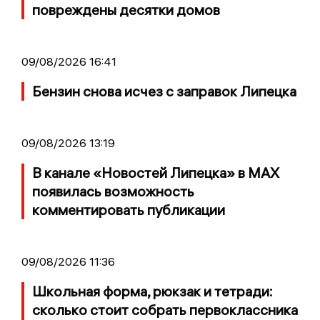
повреждены десятки домов
09/08/2026 16:41
Бензин снова исчез с заправок Липецка
09/08/2026 13:19
В канале «Новостей Липецка» в MAX
появилась возможность
комментировать публикации
09/08/2026 11:36
Школьная форма, рюкзак и тетради:
сколько стоит собрать первоклассника