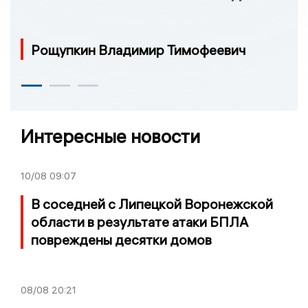
Рощупкин Владимир Тимофеевич
Интересные новости
10/08
09:07
В соседней с Липецкой Воронежской
области в результате атаки БПЛА
повреждены десятки домов
08/08
20:21