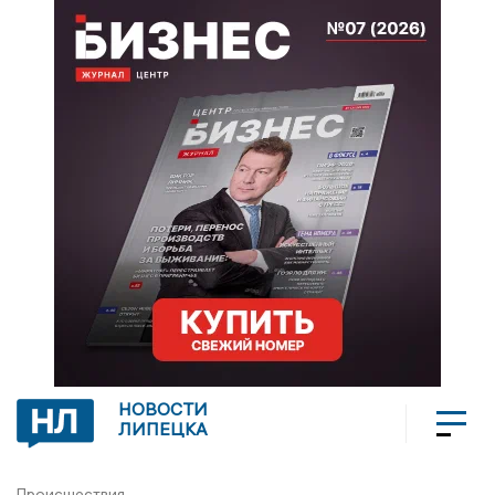
НОВОСТИ
ЛИПЕЦКА
Происшествия