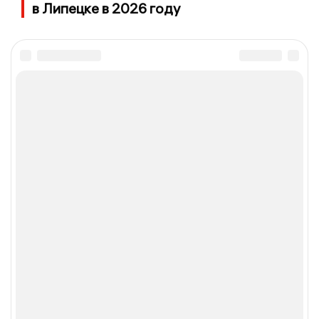
в Липецке в 2026 году