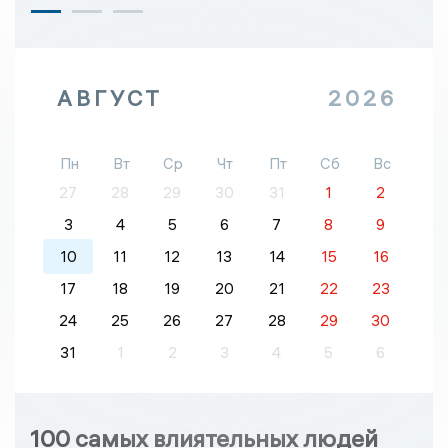
АВГУСТ
2026
Пн
Вт
Ср
Чт
Пт
Сб
Вс
27
28
29
30
31
1
2
3
4
5
6
7
8
9
10
11
12
13
14
15
16
17
18
19
20
21
22
23
24
25
26
27
28
29
30
31
1
2
3
4
5
6
100 самых влиятельных людей