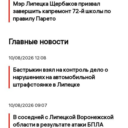
Мэр Липецка Щербаков призвал
завершить капремонт 72-й школы по
правилу Парето
Главные новости
10/08/2026 12:08
Бастрыкин взял на контроль дело о
нарушениях на автомобильной
штрафстоянке в Липецке
10/08/2026 09:07
В соседней с Липецкой Воронежской
области в результате атаки БПЛА