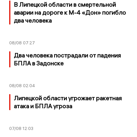
В Липецкой области в смертельной
аварии на дороге к М-4 «Дон» погибло
два человека
08/08
07:27
Два человека пострадали от падения
БПЛА в Задонске
08/08
02:04
Липецкой области угрожает ракетная
атака и БПЛА угроза
07/08
12:03