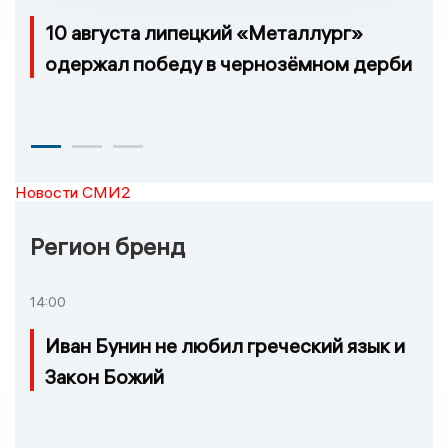
10 августа липецкий «Металлург»
одержал победу в чернозёмном дерби
Новости СМИ2
Регион бренд
14:00
Иван Бунин не любил греческий язык и
Закон Божий