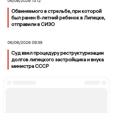
06/08/2026 13:12
Обвиняемого в стрельбе, при которой
был ранен 8-летний ребенок в Липецке,
отправили в СИЗО
06/08/2026 09:39
Суд ввел процедуру реструктуризации
долгов липецкого застройщика и внука
министра СССР