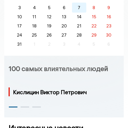
3
4
5
6
7
8
9
10
11
12
13
14
15
16
17
18
19
20
21
22
23
24
25
26
27
28
29
30
31
1
2
3
4
5
6
100 самых влиятельных людей
Кислицин Виктор Петрович