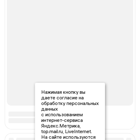
Нажимая кнопку вы
даете согласие на
обработку персональных
данных
с использованием
интернет-сервиса
Яндекс.Метрика,
top.mail.ru, LiveInternet.
На сайте используются