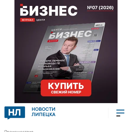
НОВОСТИ
ЛИПЕЦКА
Происшествия