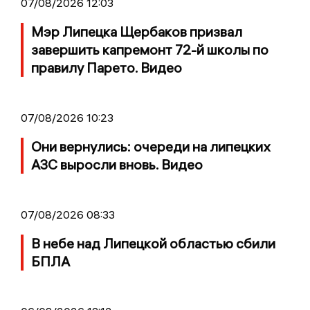
07/08/2026 12:03
Мэр Липецка Щербаков призвал
завершить капремонт 72-й школы по
правилу Парето. Видео
07/08/2026 10:23
Они вернулись: очереди на липецких
АЗС выросли вновь. Видео
07/08/2026 08:33
В небе над Липецкой областью сбили
БПЛА