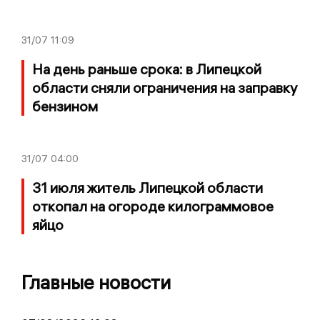
31/07
11:09
На день раньше срока: в Липецкой
области сняли ограничения на заправку
бензином
31/07
04:00
31 июля житель Липецкой области
откопал на огороде килограммовое
яйцо
Главные новости