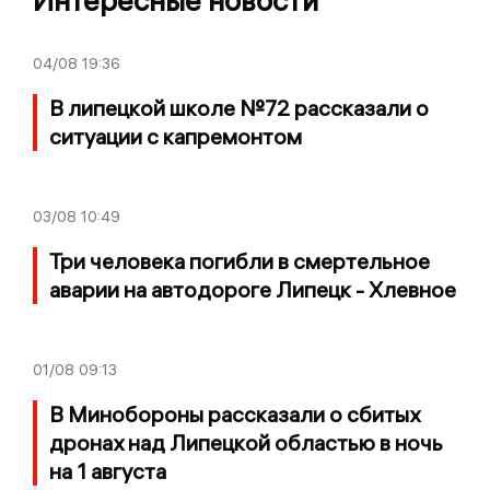
Интересные новости
04/08
19:36
В липецкой школе №72 рассказали о
ситуации с капремонтом
03/08
10:49
Три человека погибли в смертельное
аварии на автодороге Липецк - Хлевное
01/08
09:13
В Минобороны рассказали о сбитых
дронах над Липецкой областью в ночь
на 1 августа