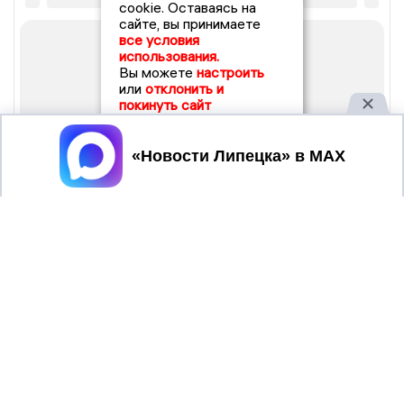
cookie. Оставаясь на
сайте, вы принимаете
все условия
использования.
Вы можете
настроить
или
отклонить и
покинуть сайт
Принять