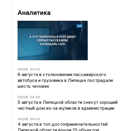
Аналитика
06/08
04:00
6 августа в столкновении пассажирского
автобуса и грузовика в Липецке пострадали
шесть человек
05/08
04:00
5 августа в Липецкой области снесут хороший
частный дом из-за жуликов в администрации
04/08
04:00
4 августа в топ достопримечательностей
Липецкой области вошли 15 объектов