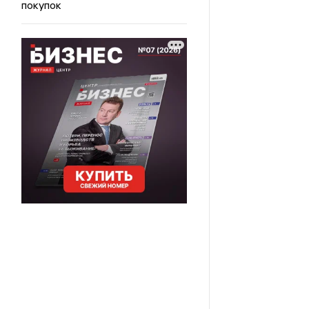
покупок