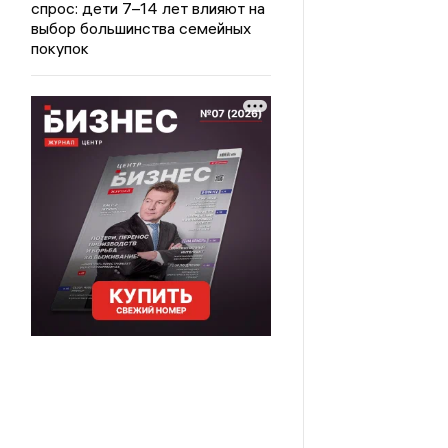
спрос: дети 7–14 лет влияют на
выбор большинства семейных
покупок