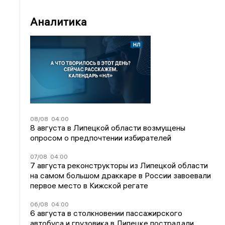
Аналитика
08/08
04:00
8 августа в Липецкой области возмущены
опросом о предпочтении избирателей
07/08
04:00
7 августа реконструкторы из Липецкой области
на самом большом драккаре в России завоевали
первое место в Кижской регате
06/08
04:00
6 августа в столкновении пассажирского
автобуса и грузовика в Липецке пострадали