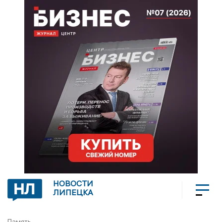
НОВОСТИ
ЛИПЕЦКА
Память