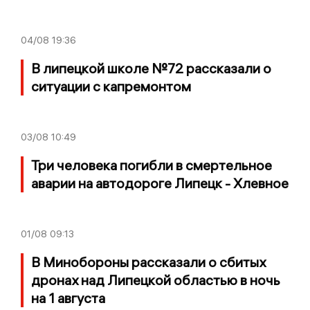
04/08
19:36
В липецкой школе №72 рассказали о
ситуации с капремонтом
03/08
10:49
Три человека погибли в смертельное
аварии на автодороге Липецк - Хлевное
01/08
09:13
В Минобороны рассказали о сбитых
дронах над Липецкой областью в ночь
на 1 августа