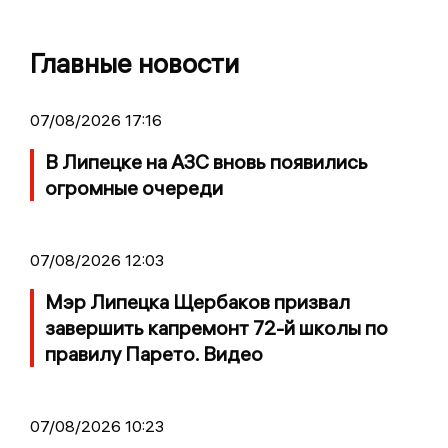
Главные новости
07/08/2026 17:16
В Липецке на АЗС вновь появились
огромные очереди
07/08/2026 12:03
Мэр Липецка Щербаков призвал
завершить капремонт 72-й школы по
правилу Парето. Видео
07/08/2026 10:23