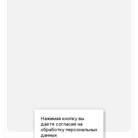
Нажимая кнопку вы
даете согласие на
обработку персональных
данных