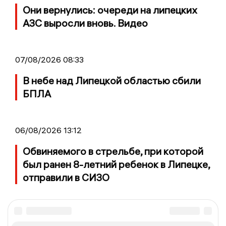
Они вернулись: очереди на липецких
АЗС выросли вновь. Видео
07/08/2026 08:33
В небе над Липецкой областью сбили
БПЛА
06/08/2026 13:12
Обвиняемого в стрельбе, при которой
был ранен 8-летний ребенок в Липецке,
отправили в СИЗО