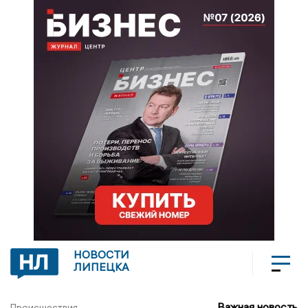
НОВОСТИ
ЛИПЕЦКА
Важная новость
Происшествия