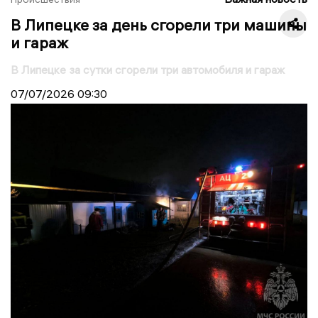
В Липецке за день сгорели три машины
и гараж
В Липецке за сутки сгорели три автомобиля и гараж
07/07/2026
09:30