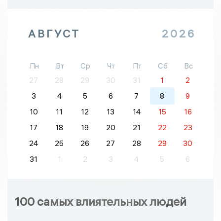
АВГУСТ
2026
Пн
Вт
Ср
Чт
Пт
Сб
Вс
27
28
29
30
31
1
2
3
4
5
6
7
8
9
10
11
12
13
14
15
16
17
18
19
20
21
22
23
24
25
26
27
28
29
30
31
1
2
3
4
5
6
100 самых влиятельных людей