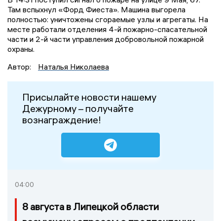
Там вспыхнул «Форд Фиеста». Машина выгорела
полностью: уничтожены сгораемые узлы и агрегаты. На
месте работали отделения 4-й пожарно-спасательной
части и 2-й части управления добровольной пожарной
охраны.
Автор:
Наталья Николаева
Присылайте новости нашему
Дежурному – получайте
вознаграждение!
04:00
8 августа в Липецкой области