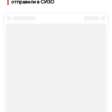
отправили в СИЗО