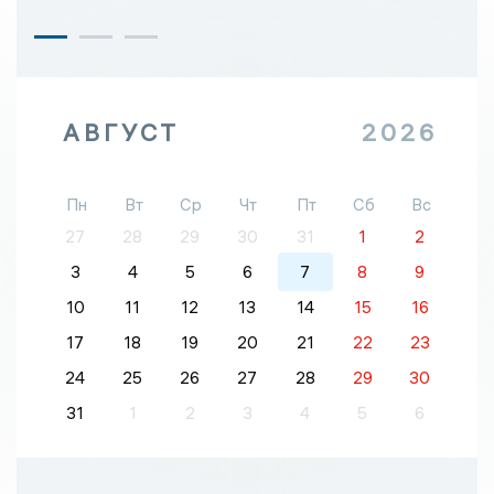
АВГУСТ
2026
Пн
Вт
Ср
Чт
Пт
Сб
Вс
27
28
29
30
31
1
2
3
4
5
6
7
8
9
10
11
12
13
14
15
16
17
18
19
20
21
22
23
24
25
26
27
28
29
30
31
1
2
3
4
5
6