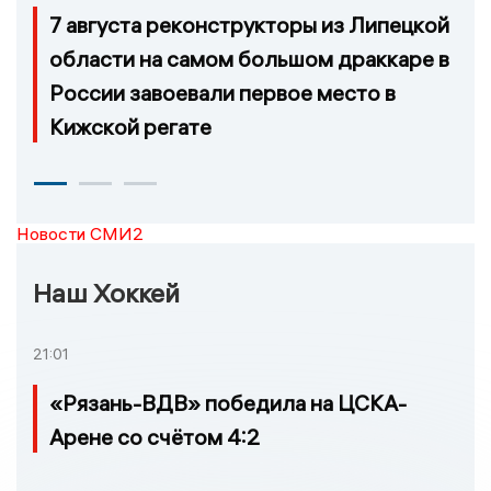
7 августа реконструкторы из Липецкой
области на самом большом драккаре в
России завоевали первое место в
Кижской регате
Новости СМИ2
Наш Хоккей
21:01
«Рязань-ВДВ» победила на ЦСКА-
Арене со счётом 4:2