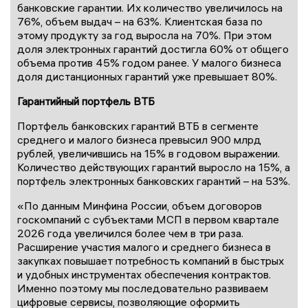
банковские гарантии. Их количество увеличилось на
76%, объем выдач – на 63%. Клиентская база по
этому продукту за год выросла на 70%. При этом
доля электронных гарантий достигла 60% от общего
объема против 45% годом ранее. У малого бизнеса
доля дистанционных гарантий уже превышает 80%.
Гарантийный портфель ВТБ
Портфель банковских гарантий ВТБ в сегменте
среднего и малого бизнеса превысил 900 млрд
рублей, увеличившись на 15% в годовом выражении.
Количество действующих гарантий выросло на 15%, а
портфель электронных банковских гарантий – на 53%.
«По данным Минфина России, объем договоров
госкомпаний с субъектами МСП в первом квартале
2026 года увеличился более чем в три раза.
Расширение участия малого и среднего бизнеса в
закупках повышает потребность компаний в быстрых
и удобных инструментах обеспечения контрактов.
Именно поэтому мы последовательно развиваем
цифровые сервисы, позволяющие оформить