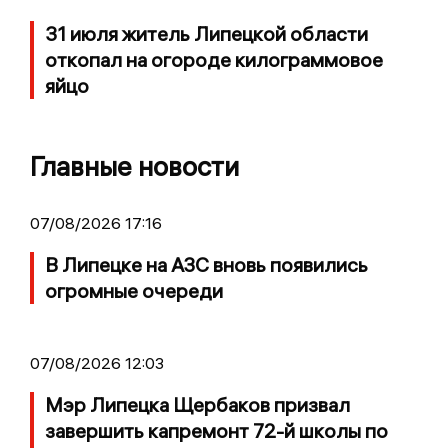
31 июля житель Липецкой области
откопал на огороде килограммовое
яйцо
Главные новости
07/08/2026 17:16
В Липецке на АЗС вновь появились
огромные очереди
07/08/2026 12:03
Мэр Липецка Щербаков призвал
завершить капремонт 72-й школы по