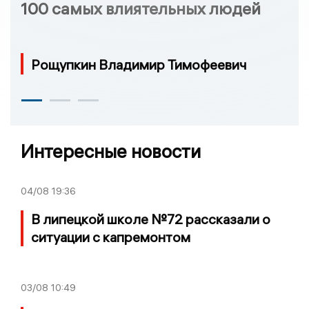
100 самых влиятельных людей
Рощупкин Владимир Тимофеевич
Интересные новости
04/08
19:36
В липецкой школе №72 рассказали о
ситуации с капремонтом
03/08
10:49