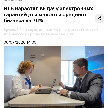
ВТБ нарастил выдачу электронных
гарантий для малого и среднего
бизнеса на 76%
Крупный банк нарастил выдачу электронных гарантий
для малого и среднего бизнеса на 76%
06/07/2026
14:00