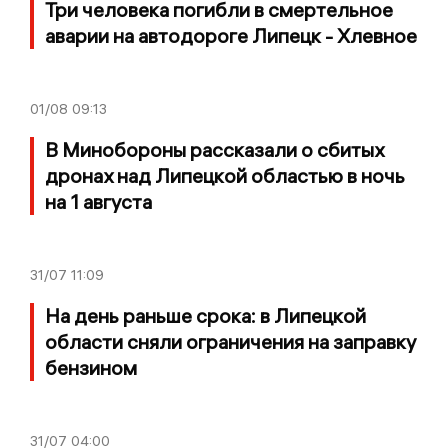
Три человека погибли в смертельное
аварии на автодороге Липецк - Хлевное
01/08
09:13
В Минобороны рассказали о сбитых
дронах над Липецкой областью в ночь
на 1 августа
31/07
11:09
На день раньше срока: в Липецкой
области сняли ограничения на заправку
бензином
31/07
04:00