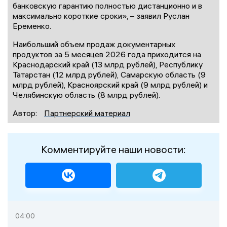
банковскую гарантию полностью дистанционно и в
максимально короткие сроки», – заявил Руслан
Еременко.
Наибольший объем продаж документарных
продуктов за 5 месяцев 2026 года приходится на
Краснодарский край (13 млрд рублей), Республику
Татарстан (12 млрд рублей), Самарскую область (9
млрд рублей), Красноярский край (9 млрд рублей) и
Челябинскую область (8 млрд рублей).
Автор:
Партнерский материал
Комментируйте наши новости:
04:00