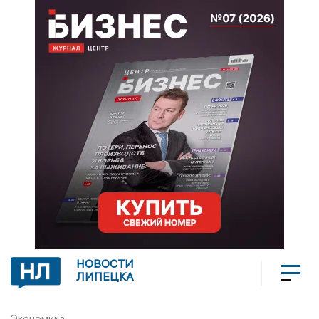
НОВОСТИ
ЛИПЕЦКА
Экономика