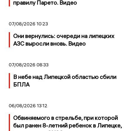
правилу Парето. Видео
07/08/2026 10:23
Они вернулись: очереди на липецких
АЗС выросли вновь. Видео
07/08/2026 08:33
В небе над Липецкой областью сбили
БПЛА
06/08/2026 13:12
Обвиняемого в стрельбе, при которой
был ранен 8-летний ребенок в Липецке,