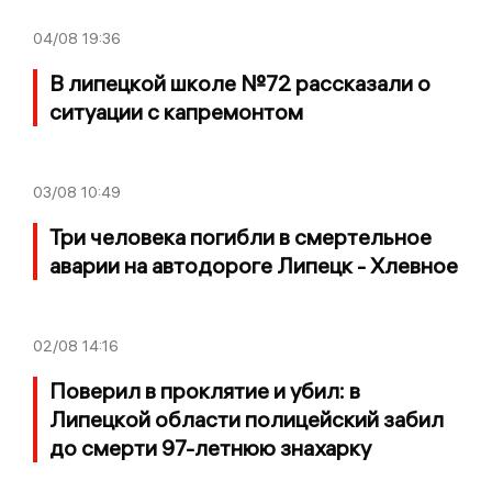
04/08
19:36
В липецкой школе №72 рассказали о
ситуации с капремонтом
03/08
10:49
Три человека погибли в смертельное
аварии на автодороге Липецк - Хлевное
02/08
14:16
Поверил в проклятие и убил: в
Липецкой области полицейский забил
до смерти 97-летнюю знахарку