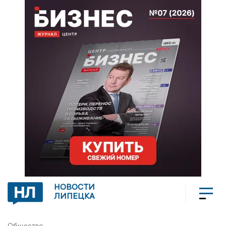
НОВОСТИ
ЛИПЕЦКА
Общество