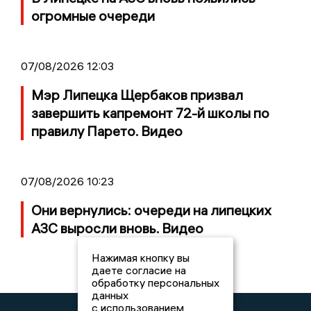
огромные очереди
07/08/2026 12:03
Мэр Липецка Щербаков призвал
завершить капремонт 72-й школы по
правилу Парето. Видео
07/08/2026 10:23
Они вернулись: очереди на липецких
АЗС выросли вновь. Видео
Нажимая кнопку вы
даете согласие на
обработку персональных
данных
с использованием