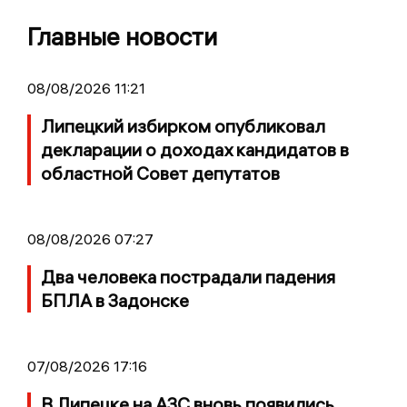
Главные новости
08/08/2026 11:21
Липецкий избирком опубликовал
декларации о доходах кандидатов в
областной Совет депутатов
08/08/2026 07:27
Два человека пострадали падения
БПЛА в Задонске
07/08/2026 17:16
В Липецке на АЗС вновь появились