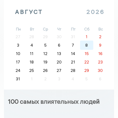
АВГУСТ
2026
Пн
Вт
Ср
Чт
Пт
Сб
Вс
27
28
29
30
31
1
2
3
4
5
6
7
8
9
10
11
12
13
14
15
16
17
18
19
20
21
22
23
24
25
26
27
28
29
30
31
1
2
3
4
5
6
100 самых влиятельных людей