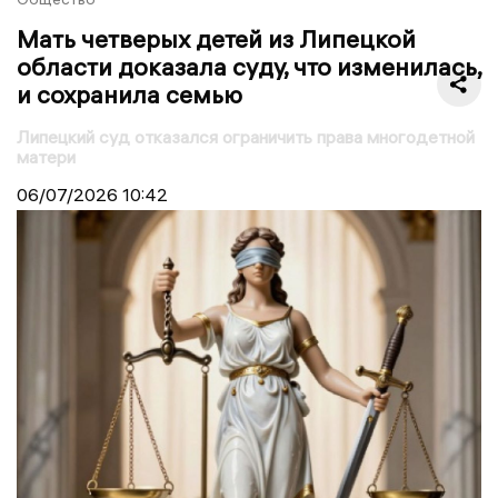
Мать четверых детей из Липецкой
области доказала суду, что изменилась,
и сохранила семью
Липецкий суд отказался ограничить права многодетной
матери
06/07/2026
10:42