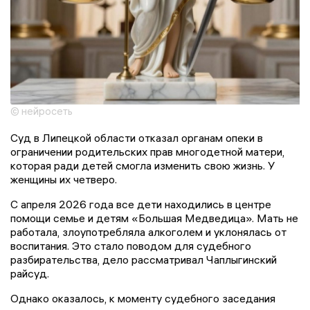
© нейросеть
Суд в Липецкой области отказал органам опеки в
ограничении родительских прав многодетной матери,
которая ради детей смогла изменить свою жизнь. У
женщины их четверо.
С апреля 2026 года все дети находились в центре
помощи семье и детям «Большая Медведица». Мать не
работала, злоупотребляла алкоголем и уклонялась от
воспитания. Это стало поводом для судебного
разбирательства, дело рассматривал Чаплыгинский
райсуд.
Однако оказалось, к моменту судебного заседания