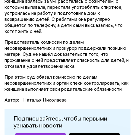
женщина взялась за ум: рассталась с сожителем, с
которым выпивала, перестала употреблять спиртное,
устроилась на работу и подготовила дом к
возвращению детей. С ребятами она регулярно
общается по телефону, а дети сами высказались, что
хотят жить с ней.
Представитель комиссии по делам
несовершеннолетних и прокурор поддержали позицию
матери. Суд не нашёл доказательств того, что
проживание с ней представляет опасность для детей, и
отказал в удовлетворении иска.
При этом суд обязал комиссию по делам
несовершеннолетних и орган опеки контролировать, как
женщина выполняет свои родительские обязанности.
Автор:
Наталья Николаева
Подписывайтесь, чтобы первыми
узнавать новости: