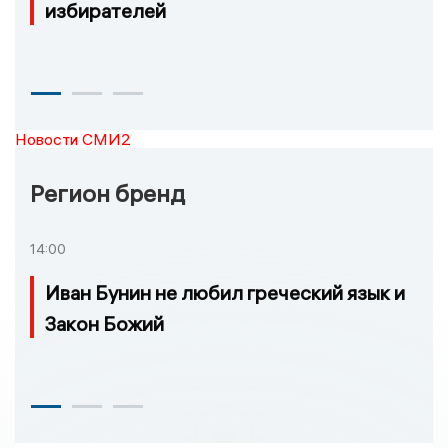
избирателей
Новости СМИ2
Регион бренд
14:00
Иван Бунин не любил греческий язык и
Закон Божий