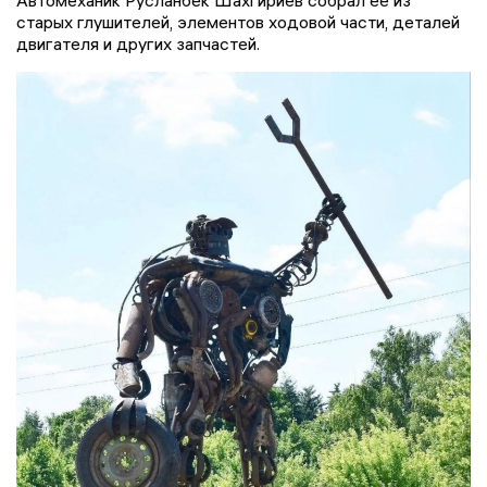
старых глушителей, элементов ходовой части, деталей
двигателя и других запчастей.