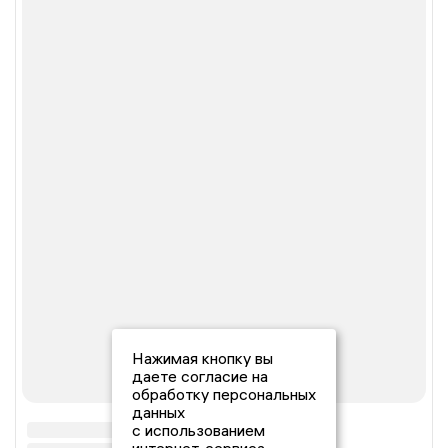
Нажимая кнопку вы
даете согласие на
обработку персональных
данных
с использованием