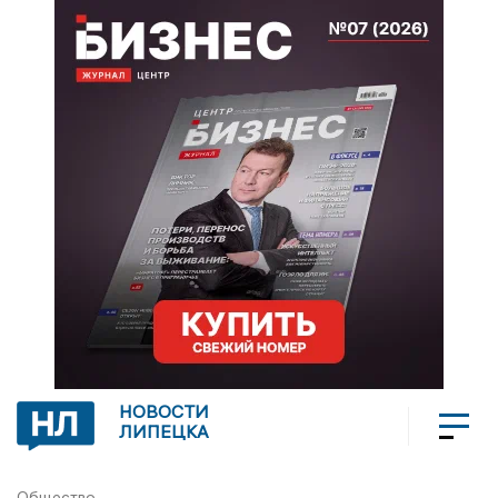
НОВОСТИ
ЛИПЕЦКА
Общество