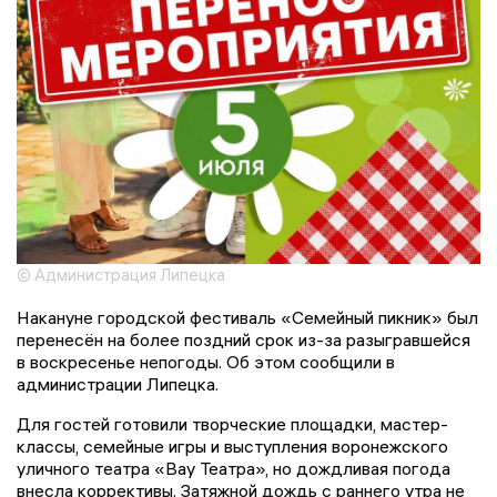
© Администрация Липецка
Накануне городской фестиваль «Семейный пикник» был
перенесён на более поздний срок из-за разыгравшейся
в воскресенье непогоды. Об этом сообщили в
администрации Липецка.
Для гостей готовили творческие площадки, мастер-
классы, семейные игры и выступления воронежского
уличного театра «Вау Театра», но дождливая погода
внесла коррективы. Затяжной дождь с раннего утра не