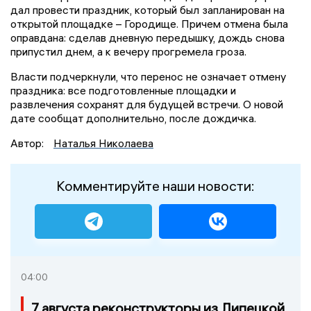
дал провести праздник, который был запланирован на
открытой площадке – Городище. Причем отмена была
оправдана: сделав дневную передышку, дождь снова
припустил днем, а к вечеру прогремела гроза.
Власти подчеркнули, что перенос не означает отмену
праздника: все подготовленные площадки и
развлечения сохранят для будущей встречи. О новой
дате сообщат дополнительно, после дождичка.
Автор:
Наталья Николаева
Комментируйте наши новости:
04:00
7 августа реконструкторы из Липецкой