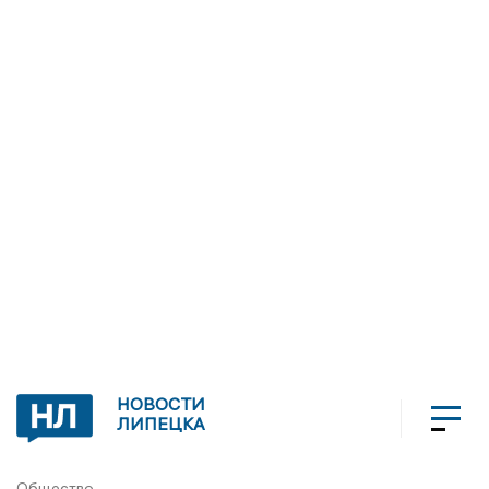
НОВОСТИ
ЛИПЕЦКА
Общество