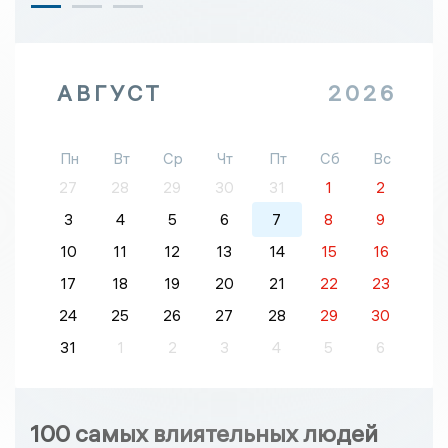
АВГУСТ
2026
Пн
Вт
Ср
Чт
Пт
Сб
Вс
27
28
29
30
31
1
2
3
4
5
6
7
8
9
10
11
12
13
14
15
16
17
18
19
20
21
22
23
24
25
26
27
28
29
30
31
1
2
3
4
5
6
100 самых влиятельных людей