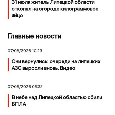
31 июля житель Липецкой области
откопал на огороде килограммовое
яйцо
Главные новости
07/08/2026 10:23
Они вернулись: очереди на липецких
АЗС выросли вновь. Видео
07/08/2026 08:33
В небе над Липецкой областью сбили
БПЛА