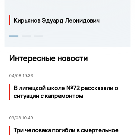
Кирьянов Эдуард Леонидович
Интересные новости
04/08
19:36
В липецкой школе №72 рассказали о
ситуации с капремонтом
03/08
10:49
Три человека погибли в смертельное