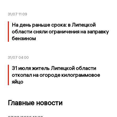
31/07
11:09
На день раньше срока: в Липецкой
области сняли ограничения на заправку
бензином
31/07
04:00
31 июля житель Липецкой области
откопал на огороде килограммовое
яйцо
Главные новости