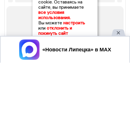
cookie. Оставаясь на
сайте, вы принимаете
все условия
использования.
Вы можете
настроить
или
отклонить и
покинуть сайт
Принять