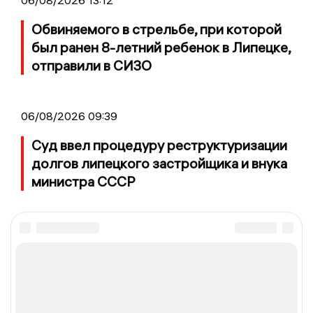
06/08/2026 13:12
Обвиняемого в стрельбе, при которой
был ранен 8-летний ребенок в Липецке,
отправили в СИЗО
06/08/2026 09:39
Суд ввел процедуру реструктуризации
долгов липецкого застройщика и внука
министра СССР