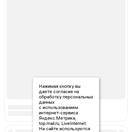
Нажимая кнопку вы
даете согласие на
обработку персональных
данных
с использованием
интернет-сервиса
Яндекс.Метрика,
top.mail.ru, LiveInternet.
На сайте используются