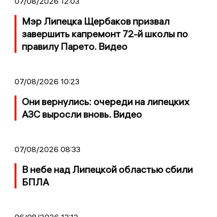
07/08/2026 12:03
Мэр Липецка Щербаков призвал
завершить капремонт 72-й школы по
правилу Парето. Видео
07/08/2026 10:23
Они вернулись: очереди на липецких
АЗС выросли вновь. Видео
07/08/2026 08:33
В небе над Липецкой областью сбили
БПЛА