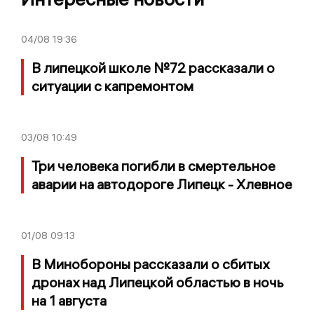
04/08
19:36
В липецкой школе №72 рассказали о
ситуации с капремонтом
03/08
10:49
Три человека погибли в смертельное
аварии на автодороге Липецк - Хлевное
01/08
09:13
В Минобороны рассказали о сбитых
дронах над Липецкой областью в ночь
на 1 августа