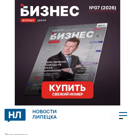
НОВОСТИ
ЛИПЕЦКА
Экономика