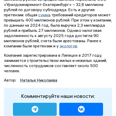
«Уралдомнаремонт-Екатеринбург» – 32,6 миллиона
рублей по договору субподряда. Есть и другие
претензии: общая
сумма
требований кредиторов может
превышать 400 миллионов рублей. При этом у компании,
по данным на 2024 год, была выручка 2,3 миллиарда
рублей и прибыль 27 миллионов. Однако налоговая
задолженность к августу 2025 года достигла 90
миллионов рублей, счета были арестованы. Ранее к
компании были претензии и у
экологов
.
Компания зарегистрирована в Липецке в 2017 году,
занимается строительством жилых и нежилых зданий,
численность сотрудников составляет около 500
человек.
Автор:
Наталья Николаева
Комментируйте наши новости: