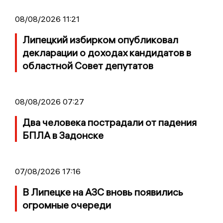
08/08/2026 11:21
Липецкий избирком опубликовал
декларации о доходах кандидатов в
областной Совет депутатов
08/08/2026 07:27
Два человека пострадали от падения
БПЛА в Задонске
07/08/2026 17:16
В Липецке на АЗС вновь появились
огромные очереди