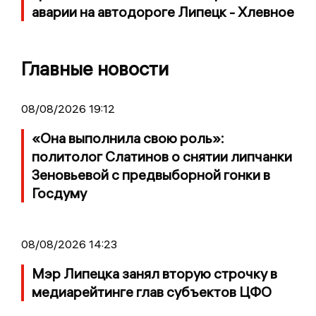
аварии на автодороге Липецк - Хлевное
Главные новости
08/08/2026 19:12
«Она выполнила свою роль»:
политолог Слатинов о снятии липчанки
Зеновьевой с предвыборной гонки в
Госдуму
08/08/2026 14:23
Мэр Липецка занял вторую строчку в
медиарейтинге глав субъектов ЦФО