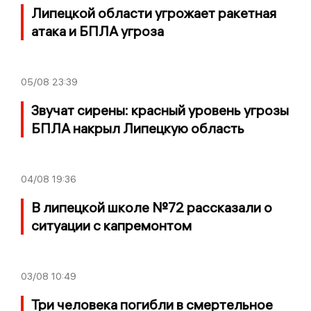
Липецкой области угрожает ракетная
атака и БПЛА угроза
05/08
23:39
Звучат сирены: красный уровень угрозы
БПЛА накрыл Липецкую область
04/08
19:36
В липецкой школе №72 рассказали о
ситуации с капремонтом
03/08
10:49
Три человека погибли в смертельное