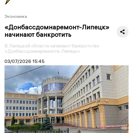
Экономика
«Донбассдомнаремонт-Липецк»
начинают банкротить
В Липецкой области начинают банкротство
«Донбассдомнаремонта-Липецк»
03/07/2026
15:45