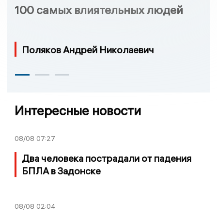
100 самых влиятельных людей
Поляков Андрей Николаевич
Интересные новости
08/08
07:27
Два человека пострадали от падения
БПЛА в Задонске
08/08
02:04