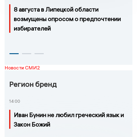
8 августа в Липецкой области
возмущены опросом о предпочтении
избирателей
Новости СМИ2
Регион бренд
14:00
Иван Бунин не любил греческий язык и
Закон Божий