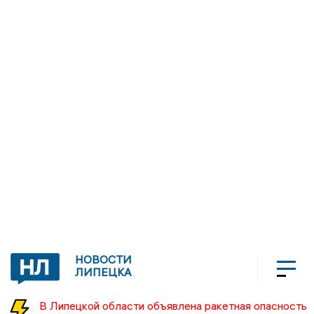
НОВОСТИ
ЛИПЕЦКА
В Липецкой области объявлена ракетная опасность