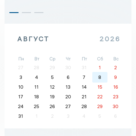
АВГУСТ
2026
Пн
Вт
Ср
Чт
Пт
Сб
Вс
27
28
29
30
31
1
2
3
4
5
6
7
8
9
10
11
12
13
14
15
16
17
18
19
20
21
22
23
24
25
26
27
28
29
30
31
1
2
3
4
5
6