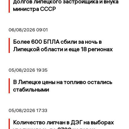
долгов липецкого застройщика и внука
министра СССР
06/08/2026 09:01
Более 600 БПЛА сбили за ночь в
Липецкой области и еще 18 регионах
05/08/2026 19:35
В Липецке цены на топливо остались
стабильными
05/08/2026 17:33
Количество липчан в ДЭГ на выборах