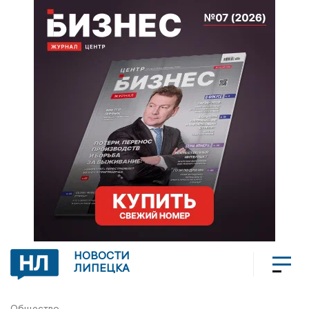
НОВОСТИ
ЛИПЕЦКА
Общество