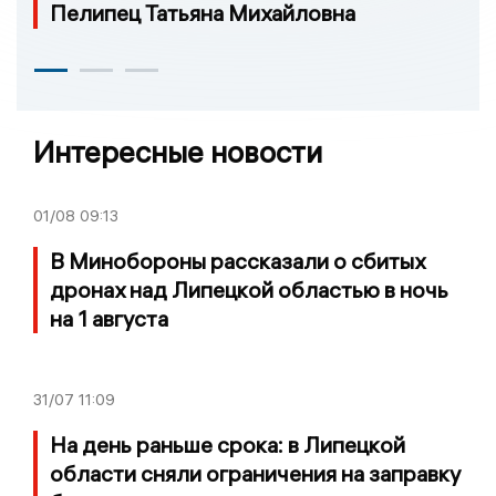
Пелипец Татьяна Михайловна
Интересные новости
01/08
09:13
В Минобороны рассказали о сбитых
дронах над Липецкой областью в ночь
на 1 августа
31/07
11:09
На день раньше срока: в Липецкой
области сняли ограничения на заправку