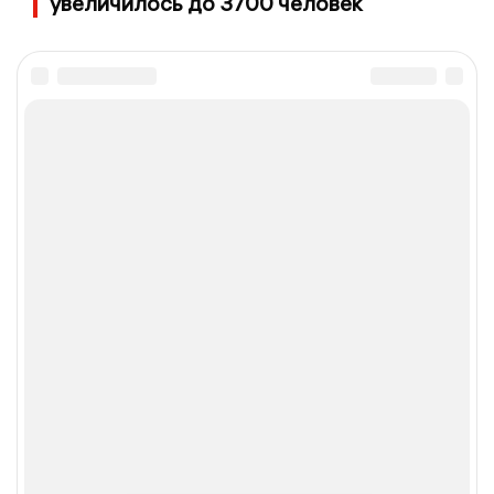
увеличилось до 3700 человек