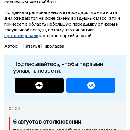
солнечным, чем суббота.
По данным региональных метеосводок, дожди в эти
дни ожидаются на фоне смены воздушных масс, это и
принесет в область небольшую передышку от жары и
засушливой погоды, потому что синоптики
прогнозировали
июль как жаркий и сухой.
Автор:
Наталья Николаева
Подписывайтесь, чтобы первыми
узнавать новости:
04:00
6 августа в столкновении