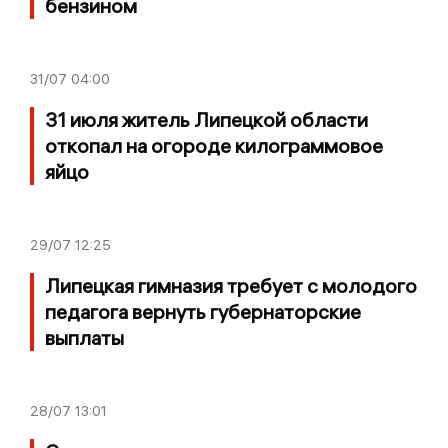
бензином
31/07
04:00
31 июля житель Липецкой области
откопал на огороде килограммовое
яйцо
29/07
12:25
Липецкая гимназия требует с молодого
педагога вернуть губернаторские
выплаты
28/07
13:01