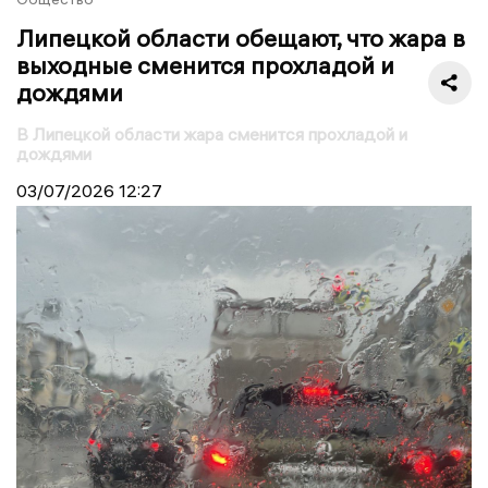
Липецкой области обещают, что жара в
выходные сменится прохладой и
дождями
В Липецкой области жара сменится прохладой и
дождями
03/07/2026
12:27