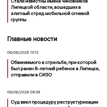
Стали известны имена чиновников
Липецкой области, вошедших в
элитный отряд мобильной огневой
группы
Главные новости
06/08/2026 13:12
Обвиняемого в стрельбе, при которой
был ранен 8-летний ребенок в Липецке,
отправили в СИЗО
06/08/2026 09:39
Суд ввел процедуру реструктуризации