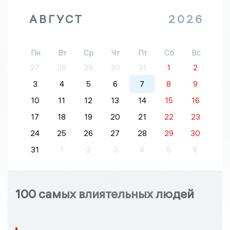
АВГУСТ
2026
Пн
Вт
Ср
Чт
Пт
Сб
Вс
27
28
29
30
31
1
2
3
4
5
6
7
8
9
10
11
12
13
14
15
16
17
18
19
20
21
22
23
24
25
26
27
28
29
30
31
1
2
3
4
5
6
100 самых влиятельных людей