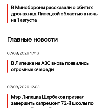
В Минобороны рассказали о сбитых
дронах над Липецкой областью в ночь
на 1 августа
Главные новости
07/08/2026 17:16
В Липецке на АЗС вновь появились
огромные очереди
07/08/2026 12:03
Мэр Липецка Щербаков призвал
завершить капремонт 72-й школы по