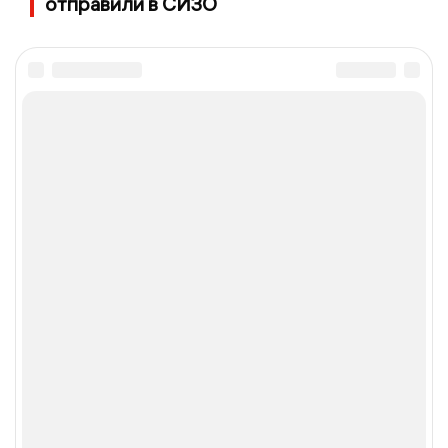
отправили в СИЗО