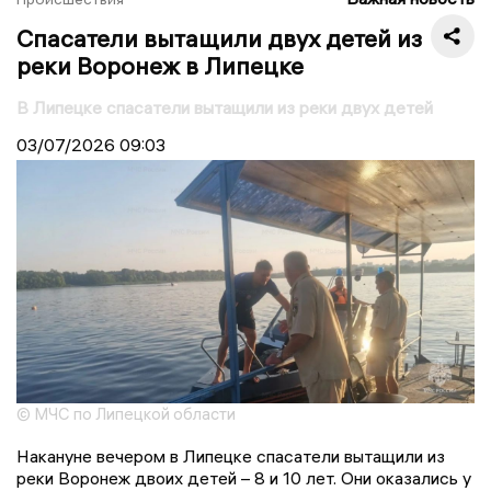
Спасатели вытащили двух детей из
реки Воронеж в Липецке
В Липецке спасатели вытащили из реки двух детей
03/07/2026
09:03
© МЧС по Липецкой области
Накануне вечером в Липецке спасатели вытащили из
реки Воронеж двоих детей – 8 и 10 лет. Они оказались у