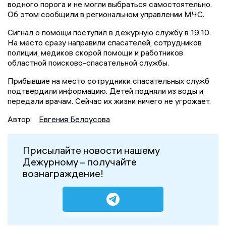
водного порога и не могли выбраться самостоятельно.
Об этом сообщили в региональном управлении МЧС.
Сигнал о помощи поступил в дежурную службу в 19:10.
На место сразу направили спасателей, сотрудников
полиции, медиков скорой помощи и работников
областной поисково-спасательной службы.
Прибывшие на место сотрудники спасательных служб
подтвердили информацию. Детей подняли из воды и
передали врачам. Сейчас их жизни ничего не угрожает.
Автор:
Евгения Белоусова
Присылайте новости нашему
Дежурному – получайте
вознаграждение!