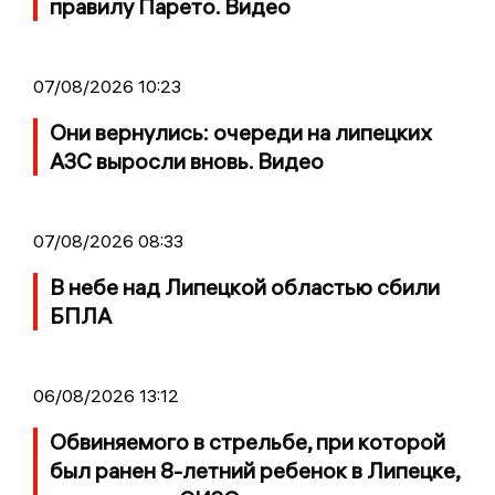
правилу Парето. Видео
07/08/2026 10:23
Они вернулись: очереди на липецких
АЗС выросли вновь. Видео
07/08/2026 08:33
В небе над Липецкой областью сбили
БПЛА
06/08/2026 13:12
Обвиняемого в стрельбе, при которой
был ранен 8-летний ребенок в Липецке,