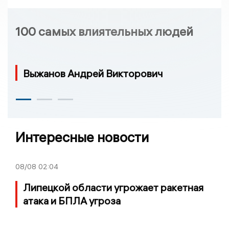
100 самых влиятельных людей
Выжанов Андрей Викторович
Интересные новости
08/08
02:04
Липецкой области угрожает ракетная
атака и БПЛА угроза