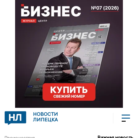
НОВОСТИ
ЛИПЕЦКА
Важная новость
Происшествия