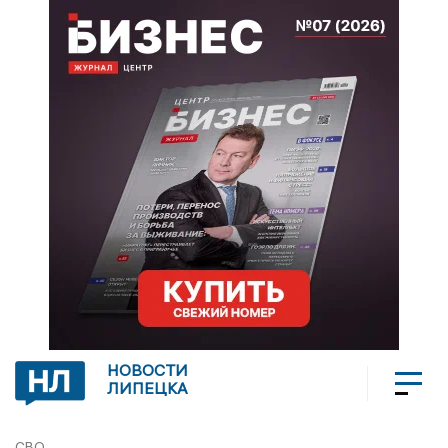
НОВОСТИ
ЛИПЕЦКА
СВО