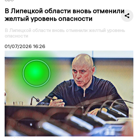
В Липецкой области вновь отменили
желтый уровень опасности
В Липецкой области вновь отменили желтый уровень
опасности
01/07/2026
16:26