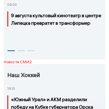
04:00
9 августа культовый кинотеатр в центре
Липецка превратят в трансформер
Новости СМИ2
Наш Хоккей
19:31
«Южный Урал» и АКМ разделили
победу на Кубке губернатора Орска