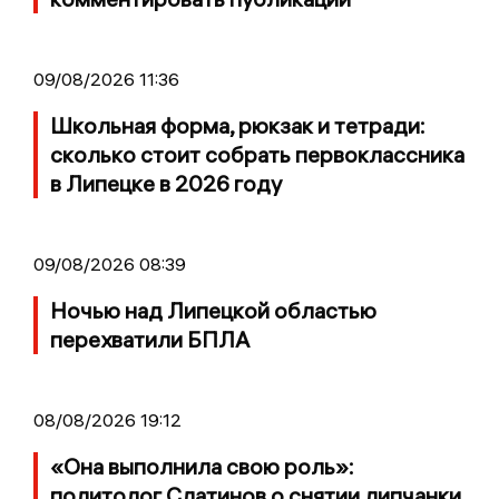
09/08/2026 11:36
Школьная форма, рюкзак и тетради:
сколько стоит собрать первоклассника
в Липецке в 2026 году
09/08/2026 08:39
Ночью над Липецкой областью
перехватили БПЛА
08/08/2026 19:12
«Она выполнила свою роль»:
политолог Слатинов о снятии липчанки