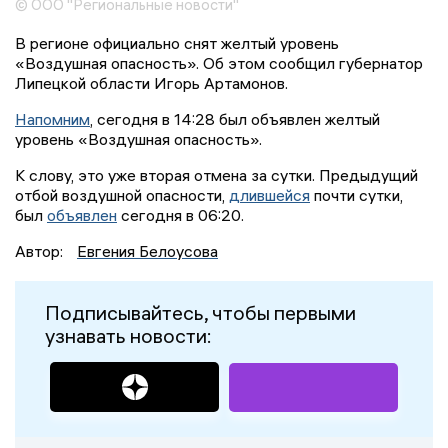
© ООО "Региональные новости"
В регионе официально снят желтый уровень
«Воздушная опасность». Об этом сообщил губернатор
Липецкой области Игорь Артамонов.
Напомним
, сегодня в 14:28 был объявлен желтый
уровень «Воздушная опасность».
К слову, это уже вторая отмена за сутки. Предыдущий
отбой воздушной опасности,
длившейся
почти сутки,
был
объявлен
сегодня в 06:20.
Автор:
Евгения Белоусова
Подписывайтесь, чтобы первыми
узнавать новости: