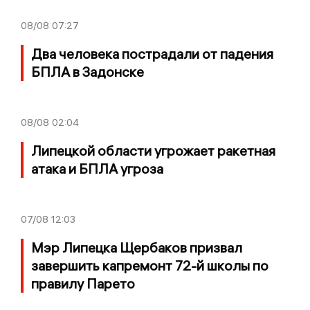
08/08
07:27
Два человека пострадали от падения
БПЛА в Задонске
08/08
02:04
Липецкой области угрожает ракетная
атака и БПЛА угроза
07/08
12:03
Мэр Липецка Щербаков призвал
завершить капремонт 72-й школы по
правилу Парето