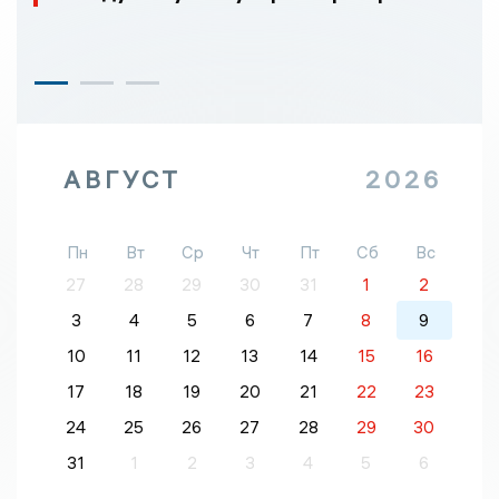
АВГУСТ
2026
Пн
Вт
Ср
Чт
Пт
Сб
Вс
27
28
29
30
31
1
2
3
4
5
6
7
8
9
10
11
12
13
14
15
16
17
18
19
20
21
22
23
24
25
26
27
28
29
30
31
1
2
3
4
5
6