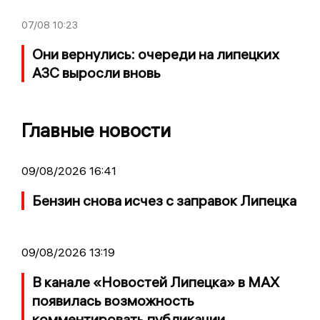
07/08
10:23
Они вернулись: очереди на липецких
АЗС выросли вновь
Главные новости
09/08/2026 16:41
Бензин снова исчез с заправок Липецка
09/08/2026 13:19
В канале «Новостей Липецка» в MAX
появилась возможность
комментировать публикации