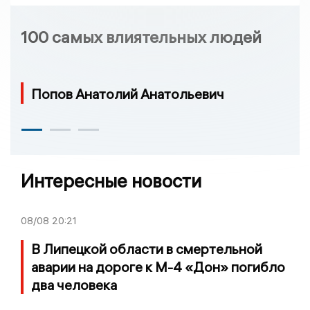
100 самых влиятельных людей
Попов Анатолий Анатольевич
Интересные новости
08/08
20:21
В Липецкой области в смертельной
аварии на дороге к М-4 «Дон» погибло
два человека