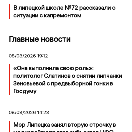
В липецкой школе №72 рассказали о
ситуации с капремонтом
Главные новости
08/08/2026 19:12
«Она выполнила свою роль»:
политолог Слатинов о снятии липчанки
Зеновьевой с предвыборной гонки в
Госдуму
08/08/2026 14:23
Мэр Липецка занял вторую строчку в