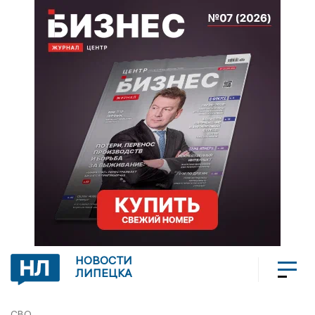
НОВОСТИ
ЛИПЕЦКА
СВО