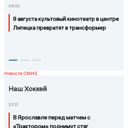
04:00
9 августа культовый кинотеатр в центре
Липецка превратят в трансформер
Новости СМИ2
Наш Хоккей
23:31
В Ярославле перед матчем с
«Трактором» поднимут стяг