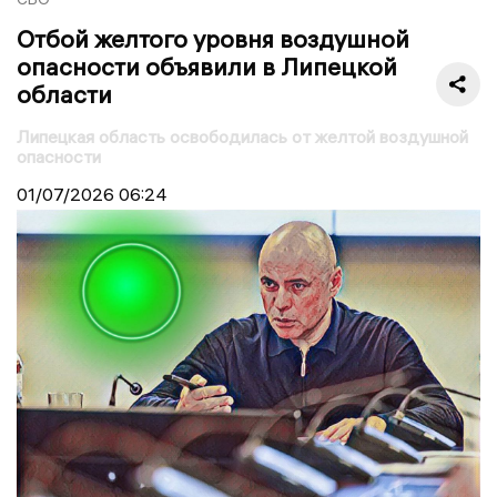
Отбой желтого уровня воздушной
опасности объявили в Липецкой
области
Липецкая область освободилась от желтой воздушной
опасности
01/07/2026
06:24