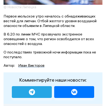
© Новости Липецка
Первое июльское утро началось с обнадеживающих
вестей для липчан. Отбой желтого уровня воздушной
опасности объявили в Липецкой области.
В 6.20 по линии МЧС прозвучало экстренное
оповещение о том, что регион освободился от всех
опасностей с воздуха.
О последствиях тревожной ночи информации пока не
поступало.
Автор:
Иван Викторов
Комментируйте наши новости: