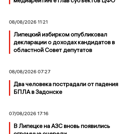
медиарейтинге глав субъектов ЦФО
08/08/2026 11:21
Липецкий избирком опубликовал
декларации о доходах кандидатов в
областной Совет депутатов
08/08/2026 07:27
Два человека пострадали от падения
БПЛА в Задонске
07/08/2026 17:16
В Липецке на АЗС вновь появились
огромные очереди