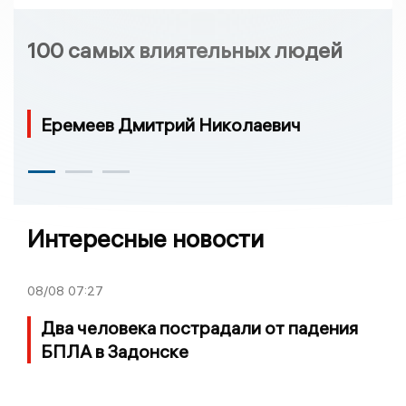
100 самых влиятельных людей
Еремеев Дмитрий Николаевич
Интересные новости
08/08
07:27
Два человека пострадали от падения
БПЛА в Задонске