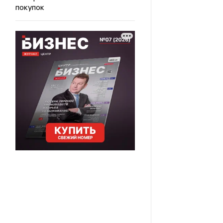
покупок