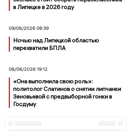
в Липецке в 2026 году
09/08/2026 08:39
Ночью над Липецкой областью
перехватили БПЛА
08/08/2026 19:12
«Она выполнила свою роль»:
политолог Слатинов о снятии липчанки
Зеновьевой с предвыборной гонки в
Госдуму