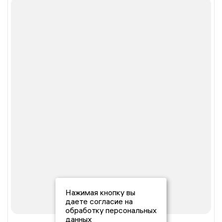
Нажимая кнопку вы
даете согласие на
обработку персональных
данных