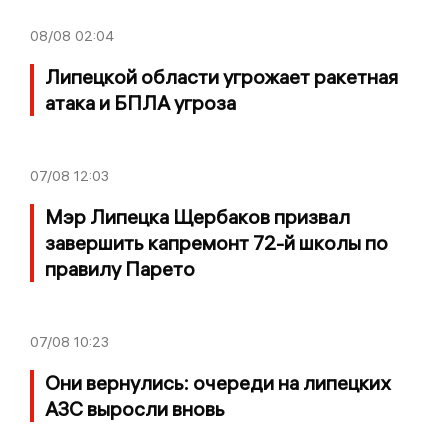
08/08
02:04
Липецкой области угрожает ракетная
атака и БПЛА угроза
07/08
12:03
Мэр Липецка Щербаков призвал
завершить капремонт 72-й школы по
правилу Парето
07/08
10:23
Они вернулись: очереди на липецких
АЗС выросли вновь