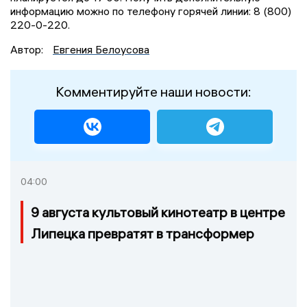
информацию можно по телефону горячей линии: 8 (800)
220-0-220.
Автор:
Евгения Белоусова
Комментируйте наши новости:
04:00
9 августа культовый кинотеатр в центре
Липецка превратят в трансформер