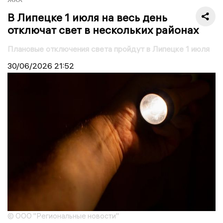
В Липецке 1 июля на весь день
отключат свет в нескольких районах
Плановые отключения света пройдут в Липецке 1 июля
30/06/2026
21:52
© ООО "Региональные новости"