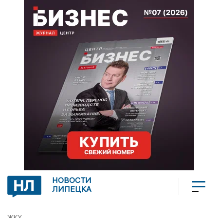
НОВОСТИ
ЛИПЕЦКА
ЖКХ