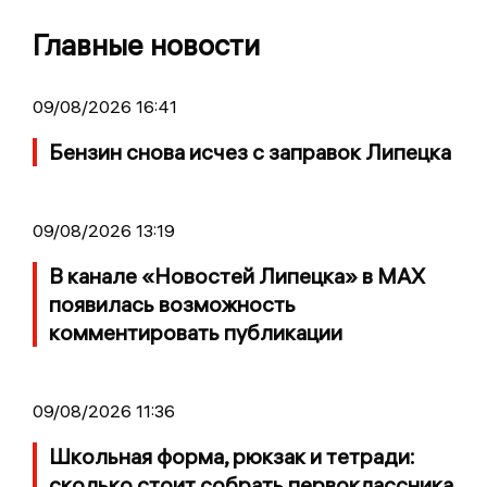
Главные новости
09/08/2026 16:41
Бензин снова исчез с заправок Липецка
09/08/2026 13:19
В канале «Новостей Липецка» в MAX
появилась возможность
комментировать публикации
09/08/2026 11:36
Школьная форма, рюкзак и тетради:
сколько стоит собрать первоклассника