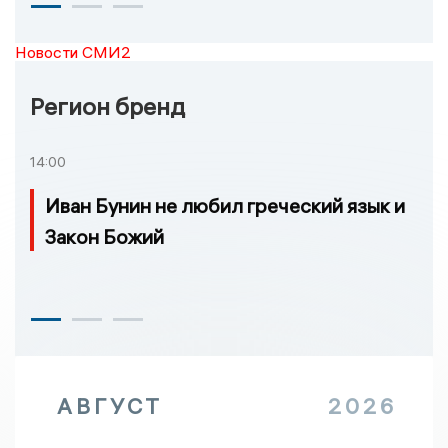
Новости СМИ2
Регион бренд
14:00
Иван Бунин не любил греческий язык и
Закон Божий
АВГУСТ
2026