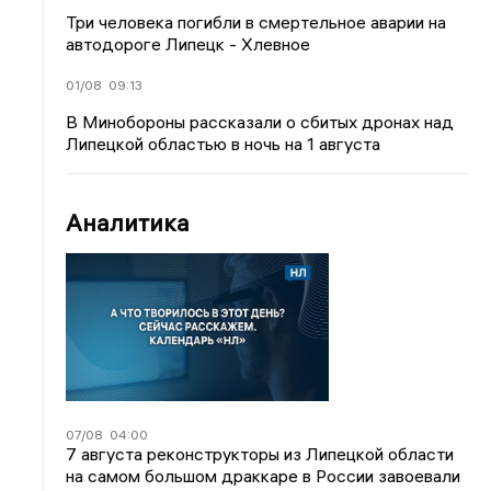
Три человека погибли в смертельное аварии на
автодороге Липецк - Хлевное
01/08
09:13
В Минобороны рассказали о сбитых дронах над
Липецкой областью в ночь на 1 августа
Аналитика
07/08
04:00
7 августа реконструкторы из Липецкой области
на самом большом драккаре в России завоевали