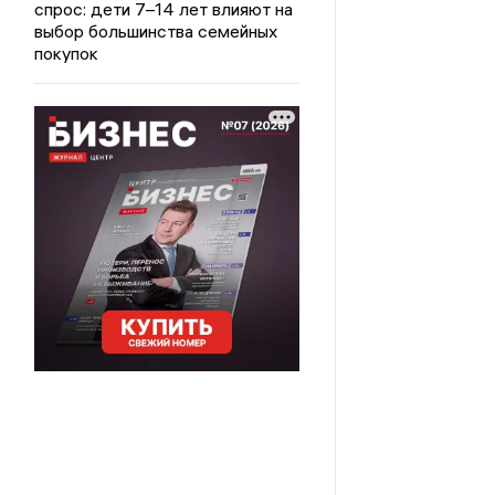
спрос: дети 7–14 лет влияют на
выбор большинства семейных
покупок