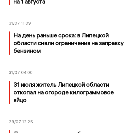
на 1 августа
31/07
11:09
На день раньше срока: в Липецкой
области сняли ограничения на заправку
бензином
31/07
04:00
31 июля житель Липецкой области
откопал на огороде килограммовое
яйцо
29/07
12:25