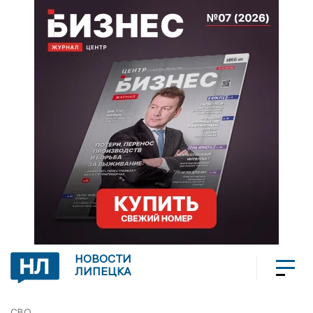
НОВОСТИ
ЛИПЕЦКА
СВО