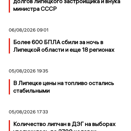
долгов липецкого застройщика и внука
министра СССР
06/08/2026 09:01
Более 600 БПЛА сбили за ночь в
Липецкой области и еще 18 регионах
05/08/2026 19:35
В Липецке цены на топливо остались
стабильными
05/08/2026 17:33
Количество липчан в ДЭГ на выборах