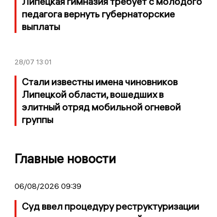
Липецкая гимназия требует с молодого
педагога вернуть губернаторские
выплаты
28/07
13:01
Стали известны имена чиновников
Липецкой области, вошедших в
элитный отряд мобильной огневой
группы
Главные новости
06/08/2026 09:39
Суд ввел процедуру реструктуризации