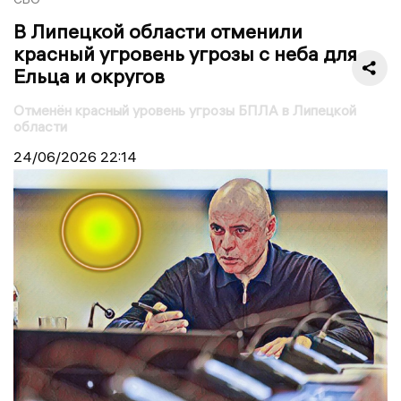
В Липецкой области отменили
красный угровень угрозы с неба для
Ельца и округов
Отменён красный уровень угрозы БПЛА в Липецкой
области
24/06/2026
22:14