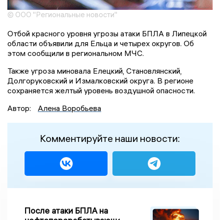
© ООО "Региональные новости"
Отбой красного уровня угрозы атаки БПЛА в Липецкой
области объявили для Ельца и четырех округов. Об
этом сообщили в региональном МЧС.
Также угроза миновала Елецкий, Становлянский,
Долгоруковский и Измалковский округа. В регионе
сохраняется желтый уровень воздушной опасности.
Автор:
Алена Воробьева
Комментируйте наши новости:
После атаки БПЛА на