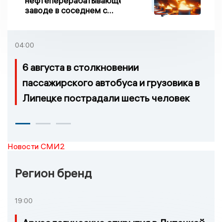
нефтеперерабатывающем
заводе в соседнем с
Ивановской областью
регионе произошло
возгорание
04:00
6 августа в столкновении
пассажирского автобуса и грузовика в
Липецке пострадали шесть человек
Новости СМИ2
Регион бренд
19:00