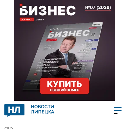
НОВОСТИ
ЛИПЕЦКА
СВО