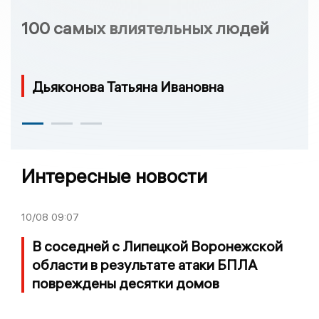
100 самых влиятельных людей
Дьяконова Татьяна Ивановна
Интересные новости
10/08
09:07
В соседней с Липецкой Воронежской
области в результате атаки БПЛА
повреждены десятки домов