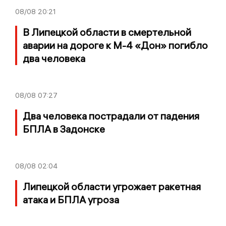
08/08
20:21
В Липецкой области в смертельной
аварии на дороге к М-4 «Дон» погибло
два человека
08/08
07:27
Два человека пострадали от падения
БПЛА в Задонске
08/08
02:04
Липецкой области угрожает ракетная
атака и БПЛА угроза