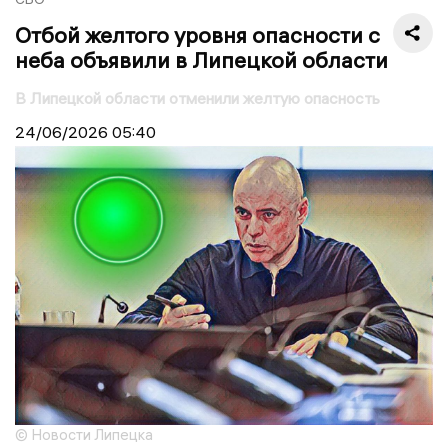
Отбой желтого уровня опасности с
неба объявили в Липецкой области
В Липецкой области отменили желтую опасность
24/06/2026
05:40
© Новости Липецка