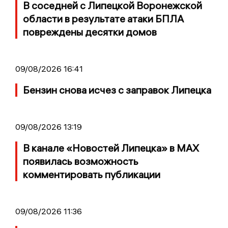
В соседней с Липецкой Воронежской
области в результате атаки БПЛА
повреждены десятки домов
09/08/2026 16:41
Бензин снова исчез с заправок Липецка
09/08/2026 13:19
В канале «Новостей Липецка» в MAX
появилась возможность
комментировать публикации
09/08/2026 11:36