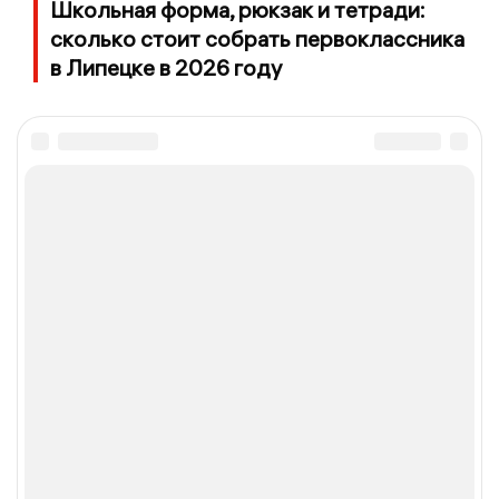
Школьная форма, рюкзак и тетради:
сколько стоит собрать первоклассника
в Липецке в 2026 году