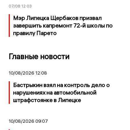
07/08
12:03
Мэр Липецка Щербаков призвал
завершить капремонт 72-й школы по
правилу Парето
Главные новости
10/08/2026 12:08
Бастрыкин взял на контроль дело о
нарушениях на автомобильной
штрафстоянке в Липецке
10/08/2026 09:07