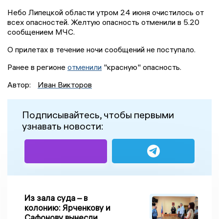
Небо Липецкой области утром 24 июня очистилось от
всех опасностей. Желтую опасность отменили в 5.20
сообщением МЧС.
О прилетах в течение ночи сообщений не поступало.
Ранее в регионе
отменили
"красную" опасность.
Автор:
Иван Викторов
Подписывайтесь, чтобы первыми
узнавать новости:
Из зала суда – в
колонию: Ярченкову и
Сафонову вынесли