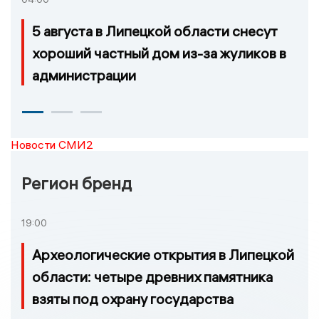
5 августа в Липецкой области снесут
хороший частный дом из-за жуликов в
администрации
Новости СМИ2
Регион бренд
19:00
Археологические открытия в Липецкой
области: четыре древних памятника
взяты под охрану государства