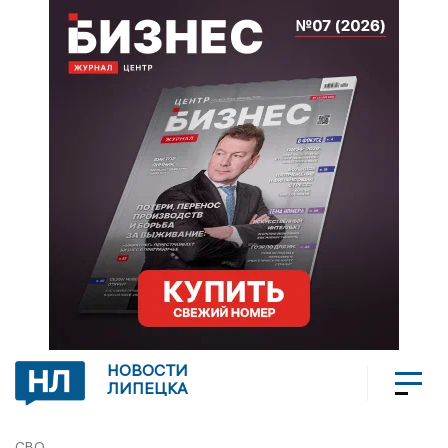
НОВОСТИ
ЛИПЕЦКА
СВО