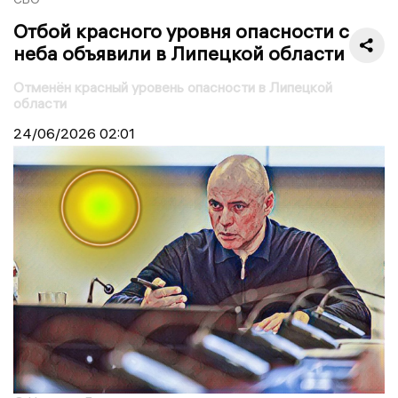
Отбой красного уровня опасности с
неба объявили в Липецкой области
Отменён красный уровень опасности в Липецкой
области
24/06/2026
02:01