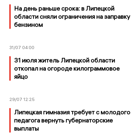
На день раньше срока: в Липецкой
области сняли ограничения на заправку
бензином
31/07
04:00
31 июля житель Липецкой области
откопал на огороде килограммовое
яйцо
29/07
12:25
Липецкая гимназия требует с молодого
педагога вернуть губернаторские
выплаты