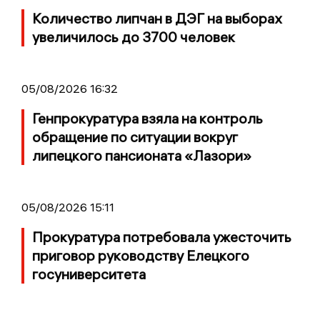
Количество липчан в ДЭГ на выборах
увеличилось до 3700 человек
05/08/2026 16:32
Генпрокуратура взяла на контроль
обращение по ситуации вокруг
липецкого пансионата «Лазори»
05/08/2026 15:11
Прокуратура потребовала ужесточить
приговор руководству Елецкого
госуниверситета