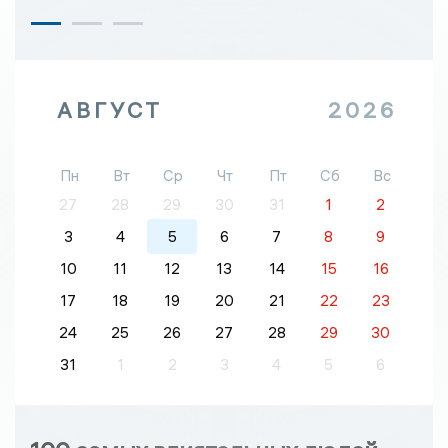
АВГУСТ
2026
Пн
Вт
Ср
Чт
Пт
Сб
Вс
27
28
29
30
31
1
2
3
4
5
6
7
8
9
10
11
12
13
14
15
16
17
18
19
20
21
22
23
24
25
26
27
28
29
30
31
1
2
3
4
5
6