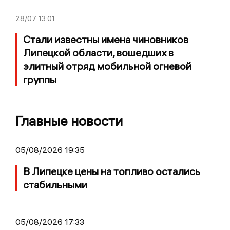
28/07
13:01
Стали известны имена чиновников
Липецкой области, вошедших в
элитный отряд мобильной огневой
группы
Главные новости
05/08/2026 19:35
В Липецке цены на топливо остались
стабильными
05/08/2026 17:33