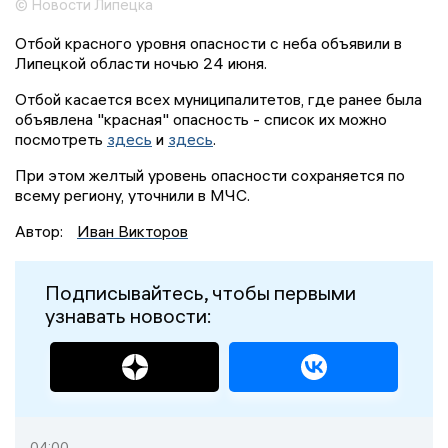
© Новости Липецка
Отбой красного уровня опасности с неба объявили в
Липецкой области ночью 24 июня.
Отбой касается всех муниципалитетов, где ранее была
объявлена "красная" опасность - список их можно
посмотреть
здесь
и
здесь
.
При этом желтый уровень опасности сохраняется по
всему региону, уточнили в МЧС.
Автор:
Иван Викторов
Подписывайтесь, чтобы первыми
узнавать новости:
04:00