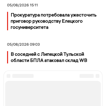
05/08/2026 15:11
Прокуратура потребовала ужесточить
приговор руководству Елецкого
госуниверситета
05/08/2026 09:03
В соседней с Липецкой Тульской
области БПЛА атаковал склад WB