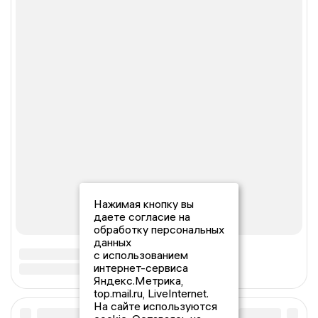
Нажимая кнопку вы
даете согласие на
обработку персональных
данных
с использованием
интернет-сервиса
Яндекс.Метрика,
top.mail.ru, LiveInternet.
На сайте используются