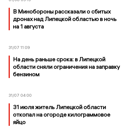
В Минобороны рассказали о сбитых
дронах над Липецкой областью в ночь
на 1 августа
31/07
11:09
На день раньше срока: в Липецкой
области сняли ограничения на заправку
бензином
31/07
04:00
31 июля житель Липецкой области
откопал на огороде килограммовое
яйцо