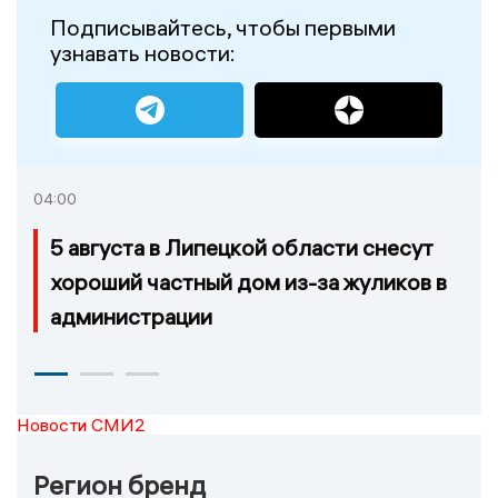
Подписывайтесь, чтобы первыми
узнавать новости:
04:00
5 августа в Липецкой области снесут
хороший частный дом из-за жуликов в
администрации
Новости СМИ2
Регион бренд