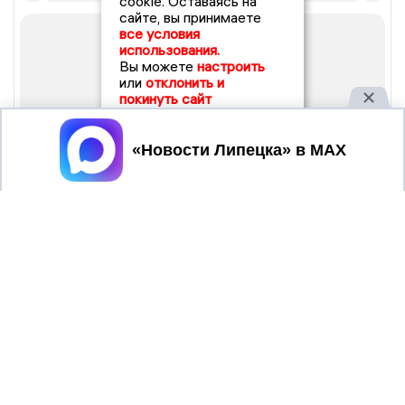
cookie. Оставаясь на
сайте, вы принимаете
все условия
использования.
Вы можете
настроить
или
отклонить и
покинуть сайт
Принять