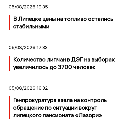
05/08/2026 19:35
В Липецке цены на топливо остались
стабильными
05/08/2026 17:33
Количество липчан в ДЭГ на выборах
увеличилось до 3700 человек
05/08/2026 16:32
Генпрокуратура взяла на контроль
обращение по ситуации вокруг
липецкого пансионата «Лазори»