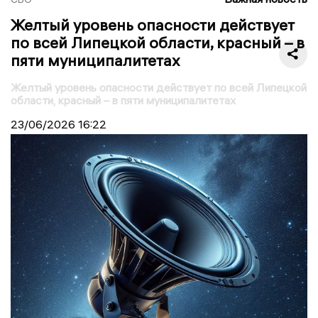
Желтый уровень опасности действует
по всей Липецкой области, красный – в
пяти муниципалитетах
Желтый уровень опасности действует по всей Липецкой
области, красный – в пяти муниципалитетах
23/06/2026
16:22