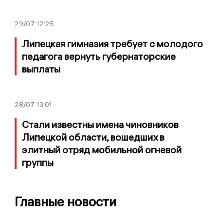
29/07
12:25
Липецкая гимназия требует с молодого
педагога вернуть губернаторские
выплаты
28/07
13:01
Стали известны имена чиновников
Липецкой области, вошедших в
элитный отряд мобильной огневой
группы
Главные новости