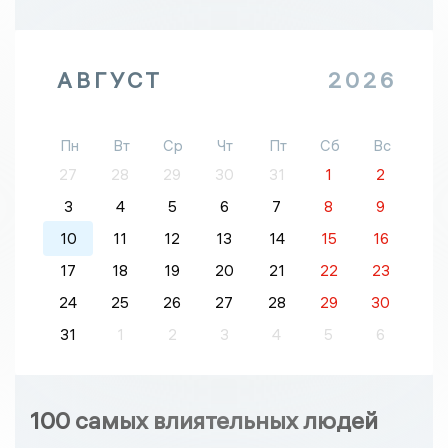
АВГУСТ
2026
Пн
Вт
Ср
Чт
Пт
Сб
Вс
27
28
29
30
31
1
2
3
4
5
6
7
8
9
10
11
12
13
14
15
16
17
18
19
20
21
22
23
24
25
26
27
28
29
30
31
1
2
3
4
5
6
100 самых влиятельных людей