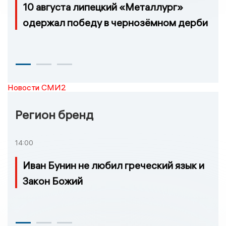
10 августа липецкий «Металлург»
одержал победу в чернозёмном дерби
Новости СМИ2
Регион бренд
14:00
Иван Бунин не любил греческий язык и
Закон Божий