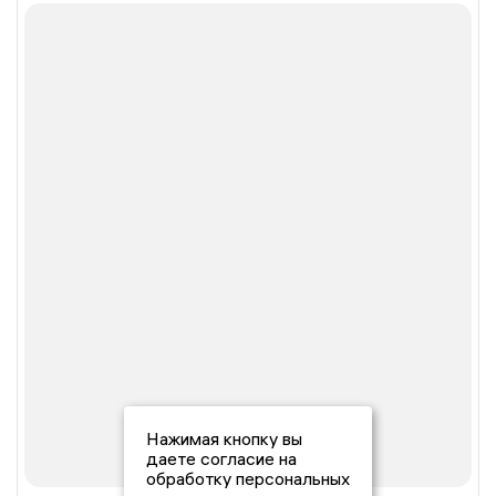
Нажимая кнопку вы
даете согласие на
обработку персональных