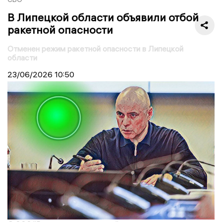
В Липецкой области объявили отбой
ракетной опасности
Отменен режим ракетной опасности в Липецкой
области
23/06/2026
10:50