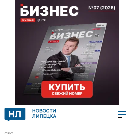
НОВОСТИ
ЛИПЕЦКА
СВО