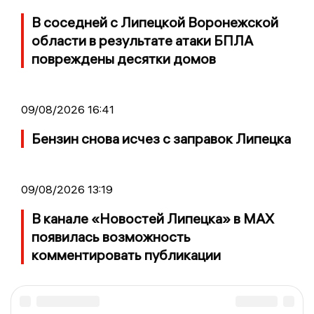
В соседней с Липецкой Воронежской
области в результате атаки БПЛА
повреждены десятки домов
09/08/2026 16:41
Бензин снова исчез с заправок Липецка
09/08/2026 13:19
В канале «Новостей Липецка» в MAX
появилась возможность
комментировать публикации