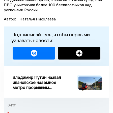
ПВО уничтожили более 100 беспилотников над
регионами России.
Автор:
Наталья Николаева
Подписывайтесь, чтобы первыми
узнавать новости:
Владимир Путин назвал
ивановское наземное
метро прорывным
примером развития
транспорта в России
04:01