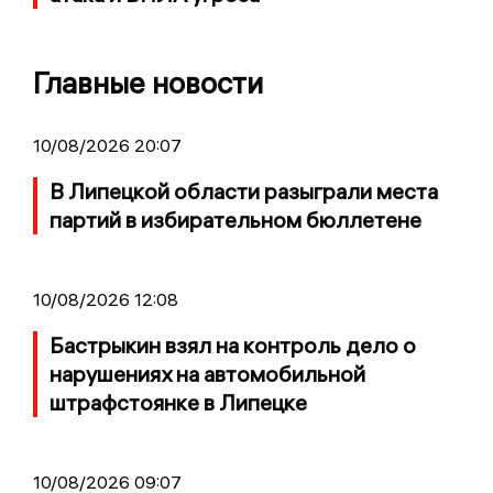
Главные новости
10/08/2026 20:07
В Липецкой области разыграли места
партий в избирательном бюллетене
10/08/2026 12:08
Бастрыкин взял на контроль дело о
нарушениях на автомобильной
штрафстоянке в Липецке
10/08/2026 09:07