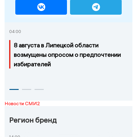
04:00
8 августа в Липецкой области
возмущены опросом о предпочтении
избирателей
Новости СМИ2
Регион бренд