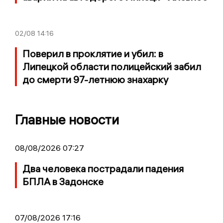
02/08
14:16
Поверил в проклятие и убил: в
Липецкой области полицейский забил
до смерти 97-летнюю знахарку
Главные новости
08/08/2026 07:27
Два человека пострадали падения
БПЛА в Задонске
07/08/2026 17:16