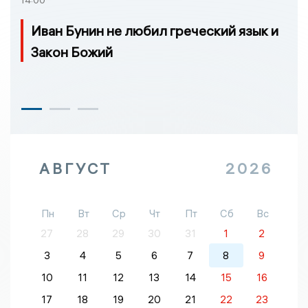
14:00
Иван Бунин не любил греческий язык и
Закон Божий
АВГУСТ
2026
Пн
Вт
Ср
Чт
Пт
Сб
Вс
27
28
29
30
31
1
2
3
4
5
6
7
8
9
10
11
12
13
14
15
16
17
18
19
20
21
22
23