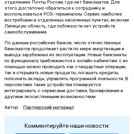
отделениях Почты России, где нет банкоматов. Для
этого достаточно обратиться к сотруднику и
воспользоваться POS-терминалом. Сервис наиболее
востребован в отдаленных населенных пунктах, включая
Липецкую область, где поблизости нет устройств
самообслуживания.
По данным российских банков, число отечественных
банкоматов продолжает расти по мере амортизации и
вывода зарубежных из эксплуатации. Новые банкоматы
по функционалу приближаются к онлайн-кабинетам: с их
помощью можно проводить как стандартные операции,
так и открывать новые продукты, погашать кредиты,
пополнять вклады, управлять программой лояльности. В
перспективе такие устройства планируется
интегрировать с сервисами доставки, бронирования и
другими экосистемными возможностями.
Автор:
Партнерский материал
Комментируйте наши новости: