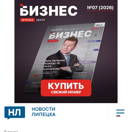
НОВОСТИ
ЛИПЕЦКА
Бизнес