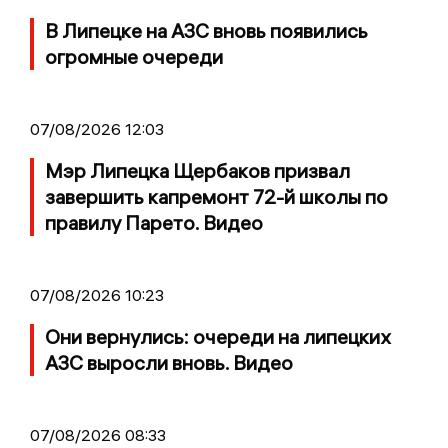
В Липецке на АЗС вновь появились
огромные очереди
07/08/2026 12:03
Мэр Липецка Щербаков призвал
завершить капремонт 72-й школы по
правилу Парето. Видео
07/08/2026 10:23
Они вернулись: очереди на липецких
АЗС выросли вновь. Видео
07/08/2026 08:33