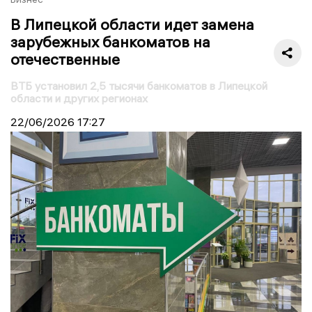
В Липецкой области идет замена
зарубежных банкоматов на
отечественные
ВТБ установил 2,5 тысячи банкоматов в Липецкой
области и других регионах
22/06/2026
17:27