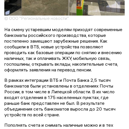
© ООО "Региональные новости"
На смену устаревшим моделям приходят современные
банкоматы российского производства, которые
постепенно замещают зарубежные решения. Как
сообщили в ВТБ, новые устройства позволяют
проводить как базовые операции по снятию и внесению
наличных, так и оплачивать ЖКУ, мобильную связь,
госпошлины, открывать вклады, накопительные счета,
оформлять заявления на перевод пенсии.
В рамках интеграции ВТБ и Почта Банка 2,5 тысяч
банкоматов были установлены в отделениях Почты
России, в том числе в Липецкой области. В их число
входят отделения в 175 населенных пунктах, где
раньше банк представлен не был. В результате
объединения сеть банкоматов выросла до 20 тысяч
устройств по всей стране.
Пополнять счета и снимать наличные можно и в тех