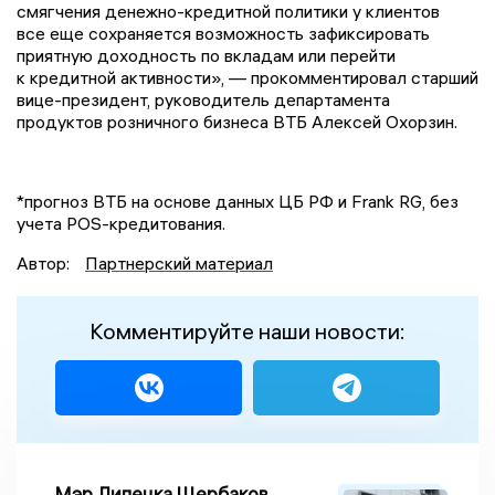
смягчения денежно-кредитной политики у клиентов
все еще сохраняется возможность зафиксировать
приятную доходность по вкладам или перейти
к кредитной активности», — прокомментировал старший
вице-президент, руководитель департамента
продуктов розничного бизнеса ВТБ Алексей Охорзин.
*прогноз ВТБ на основе данных ЦБ РФ и Frank RG, без
учета POS-кредитования.
Автор:
Партнерский материал
Комментируйте наши новости:
Мэр Липецка Щербаков