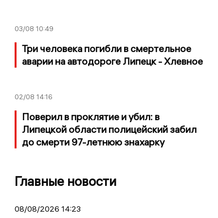
03/08
10:49
Три человека погибли в смертельное
аварии на автодороге Липецк - Хлевное
02/08
14:16
Поверил в проклятие и убил: в
Липецкой области полицейский забил
до смерти 97-летнюю знахарку
Главные новости
08/08/2026 14:23