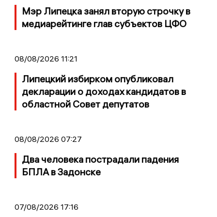
Мэр Липецка занял вторую строчку в
медиарейтинге глав субъектов ЦФО
08/08/2026 11:21
Липецкий избирком опубликовал
декларации о доходах кандидатов в
областной Совет депутатов
08/08/2026 07:27
Два человека пострадали падения
БПЛА в Задонске
07/08/2026 17:16