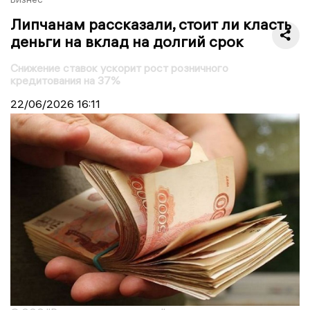
Липчанам рассказали, стоит ли класть
деньги на вклад на долгий срок
Снижение ставок ускорит рост розничного
кредитования на 37%
22/06/2026
16:11