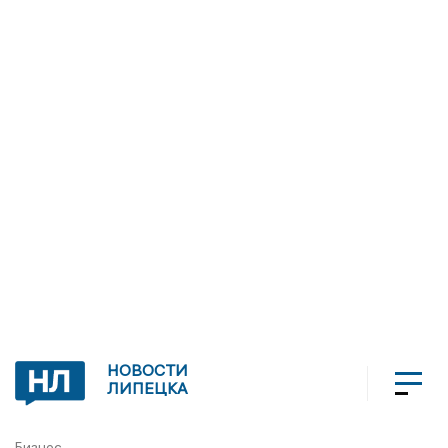
НОВОСТИ
ЛИПЕЦКА
Бизнес