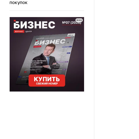
покупок