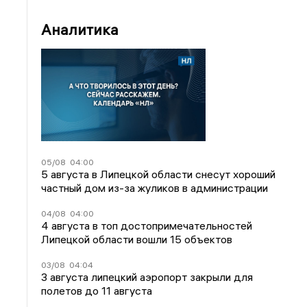
Аналитика
05/08
04:00
5 августа в Липецкой области снесут хороший
частный дом из-за жуликов в администрации
04/08
04:00
4 августа в топ достопримечательностей
Липецкой области вошли 15 объектов
03/08
04:04
3 августа липецкий аэропорт закрыли для
полетов до 11 августа