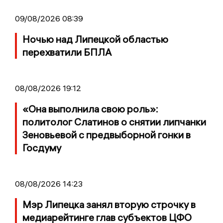
09/08/2026 08:39
Ночью над Липецкой областью
перехватили БПЛА
08/08/2026 19:12
«Она выполнила свою роль»:
политолог Слатинов о снятии липчанки
Зеновьевой с предвыборной гонки в
Госдуму
08/08/2026 14:23
Мэр Липецка занял вторую строчку в
медиарейтинге глав субъектов ЦФО