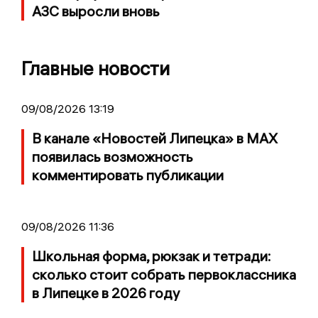
АЗС выросли вновь
Главные новости
09/08/2026 13:19
В канале «Новостей Липецка» в MAX
появилась возможность
комментировать публикации
09/08/2026 11:36
Школьная форма, рюкзак и тетради:
сколько стоит собрать первоклассника
в Липецке в 2026 году