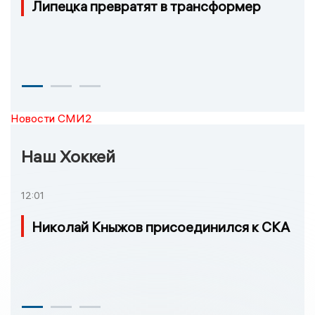
Липецка превратят в трансформер
Новости СМИ2
Наш Хоккей
12:01
Николай Кныжов присоединился к СКА