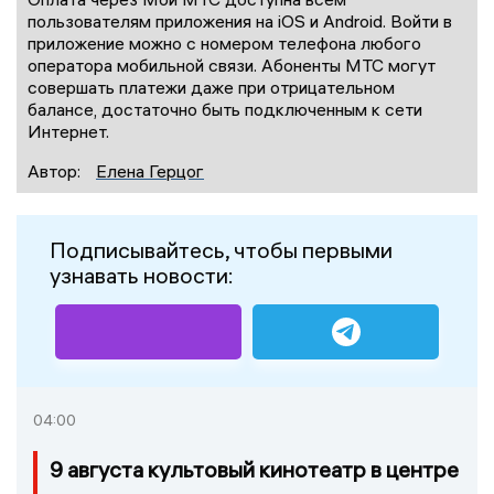
пользователям приложения на iOS и Android. Войти в
приложение можно с номером телефона любого
оператора мобильной связи. Абоненты МТС могут
совершать платежи даже при отрицательном
балансе, достаточно быть подключенным к сети
Интернет.
Автор:
Елена Герцог
Подписывайтесь, чтобы первыми
узнавать новости:
04:00
9 августа культовый кинотеатр в центре