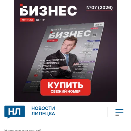
НОВОСТИ
ЛИПЕЦКА
Новости компаний