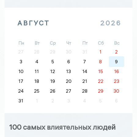
АВГУСТ
2026
Пн
Вт
Ср
Чт
Пт
Сб
Вс
27
28
29
30
31
1
2
3
4
5
6
7
8
9
10
11
12
13
14
15
16
17
18
19
20
21
22
23
24
25
26
27
28
29
30
31
1
2
3
4
5
6
100 самых влиятельных людей