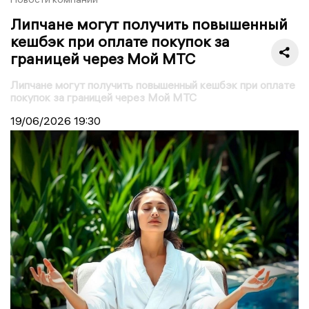
Липчане могут получить повышенный
кешбэк при оплате покупок за
границей через Мой МТС
Липчане могут получить повышенный кешбэк при оплате
покупок за границей через Мой МТС
19/06/2026
19:30