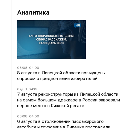
Аналитика
08/08
04:00
8 августа в Липецкой области возмущены
опросом о предпочтении избирателей
07/08
04:00
7 августа реконструкторы из Липецкой области
на самом большом драккаре в России завоевали
первое место в Кижской регате
06/08
04:00
6 августа в столкновении пассажирского
автобуса и грузовика в Липецке пострадали