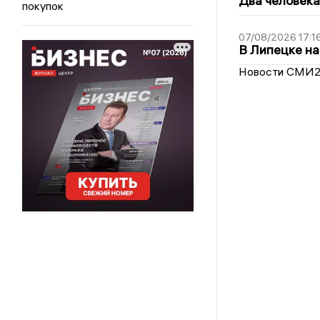
Два человека
покупок
07/08/2026 17:1
В Липецке на
Новости СМИ