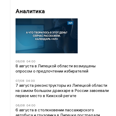
Аналитика
08/08
04:00
8 августа в Липецкой области возмущены
опросом о предпочтении избирателей
07/08
04:00
7 августа реконструкторы из Липецкой области
на самом большом драккаре в России завоевали
первое место в Кижской регате
06/08
04:00
6 августа в столкновении пассажирского
автобуса и грузовика в Липецке пострадали