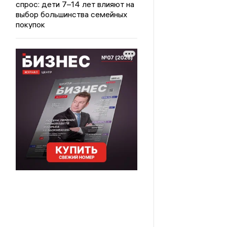
спрос: дети 7–14 лет влияют на
выбор большинства семейных
покупок