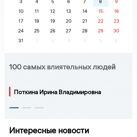
3
4
5
6
7
8
9
10
11
12
13
14
15
16
17
18
19
20
21
22
23
24
25
26
27
28
29
30
31
1
2
3
4
5
6
100 самых влиятельных людей
Поткина Ирина Владимировна
Интересные новости