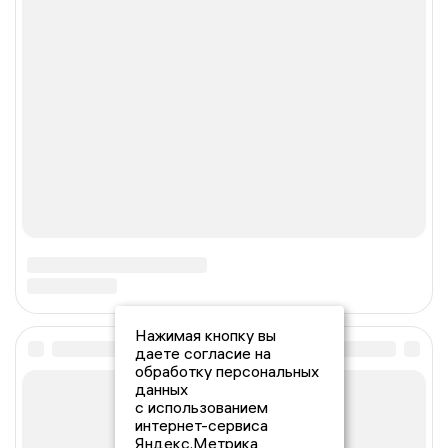
Нажимая кнопку вы
даете согласие на
обработку персональных
данных
с использованием
интернет-сервиса
Яндекс.Метрика,