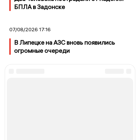
БПЛА в Задонске
07/08/2026 17:16
В Липецке на АЗС вновь появились
огромные очереди