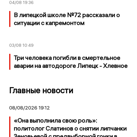
04/08
19:36
В липецкой школе №72 рассказали о
ситуации с капремонтом
03/08
10:49
Три человека погибли в смертельное
аварии на автодороге Липецк - Хлевное
Главные новости
08/08/2026 19:12
«Она выполнила свою роль»:
политолог Слатинов о снятии липчанки
Зеновьевой с предвыборной гонки в