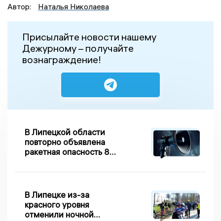
Автор:
Наталья Николаева
Присылайте новости нашему
Дежурному – получайте
вознаграждение!
В Липецкой области
повторно объявлена
ракетная опасность 8
августа
В Липецке из-за
красного уровня
отменили ночной