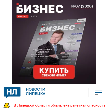
НОВОСТИ
ЛИПЕЦКА
В Липецкой области объявлена ракетная опасность