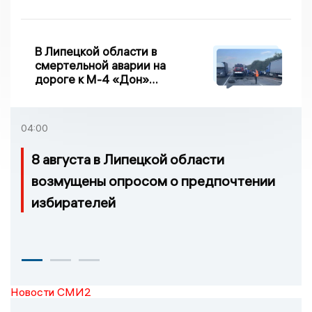
велопробег
В Липецкой области в
смертельной аварии на
дороге к М-4 «Дон»
погибло два человека
04:00
8 августа в Липецкой области
возмущены опросом о предпочтении
избирателей
Новости СМИ2