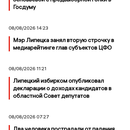
Госдуму
08/08/2026 14:23
Мэр Липецка занял вторую строчку в
медиарейтинге глав субъектов ЦФО
08/08/2026 11:21
Липецкий избирком опубликовал
декларации о доходах кандидатов в
областной Совет депутатов
08/08/2026 07:27
Два человека пострадали от падения