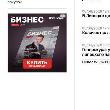
покупок
05/08/2026 19:3
В Липецке це
05/08/2026 17:3
Количество л
05/08/2026 16:3
Генпрокурату
липецкого п
Новости СМИ